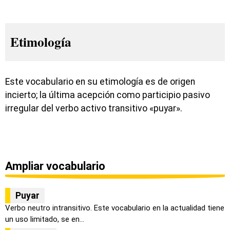
Etimología
Este vocabulario en su etimología es de origen
incierto; la última acepción como participio pasivo
irregular del verbo activo transitivo «puyar».
Ampliar vocabulario
Puyar
Verbo neutro intransitivo. Este vocabulario en la actualidad tiene
un uso limitado, se en...