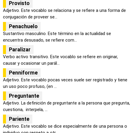
Provisto
Adjetivo. Este vocablo se relaciona y se refiere a una forma de
conjugación de proveer se...
Penachuelo
Sustantivo masculino. Este término en la actualidad se
encuentra desusado, se refiere com...
Paralizar
Verbo activo transitivo. Este vocablo se refiere en originar,
causar y ocasionar un parál...
Penniforme
Adjetivo. Este vocablo pocas veces suele ser registrado y tiene
un uso poco profuso, (en ...
Preguntante
Adjetivo. La definición de preguntante a la persona que pregunta,
cuestiona, interpela, ...
Pariente
Adjetivo. Este vocablo se dice especialmente de una persona o
individuo con respeto a otr...