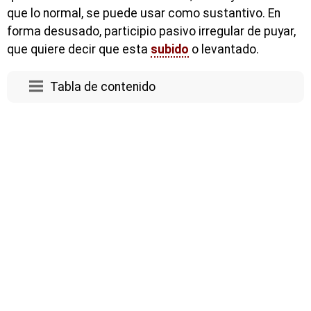
que lo normal, se puede usar como sustantivo. En
forma desusado, participio pasivo irregular de puyar,
que quiere decir que esta
subido
o levantado.
Tabla de contenido