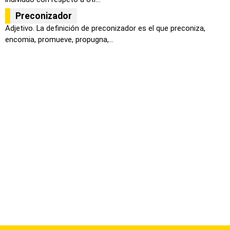
Preconizador
Adjetivo. La definición de preconizador es el que preconiza,
encomia, promueve, propugna,...