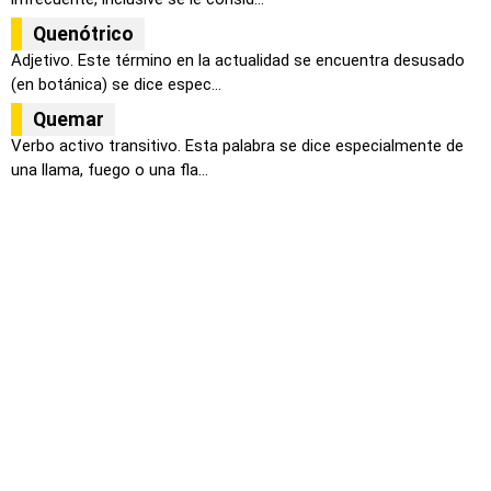
Quenótrico
Adjetivo. Este término en la actualidad se encuentra desusado
(en botánica) se dice espec...
Quemar
Verbo activo transitivo. Esta palabra se dice especialmente de
una llama, fuego o una fla...