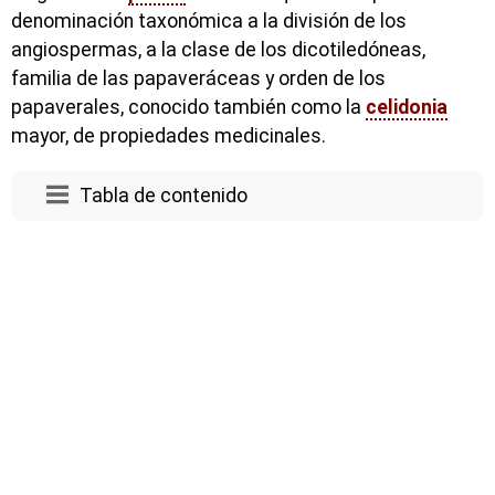
denominación taxonómica a la división de los
angiospermas, a la clase de los dicotiledóneas,
familia de las papaveráceas y orden de los
papaverales, conocido también como la
celidonia
mayor, de propiedades medicinales.
Tabla de contenido