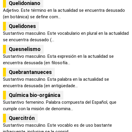
Quelidoniano
Adjetivo. Este término en la actualidad se encuentra desusado
(en botánica) se define com...
Quelidones
Sustantivo masculino. Este vocabulario en plural en la actualidad
se encuentra desusado (...
Quesnelismo
Sustantivo masculino. Esta expresión en la actualidad se
encuentra desusada (en filosofía...
Quebrantanueces
Sustantivo masculino. Esta palabra en la actualidad se
encuentra desusada (en antigüedade...
Química bio-orgánica
Sustantivo femenino. Palabra compuesta del Español, que
cumple con la misión de denomina...
Quercitrón
Sustantivo masculino. Este vocablo es de uso bastante
infrecuente, inclusive se le consid...