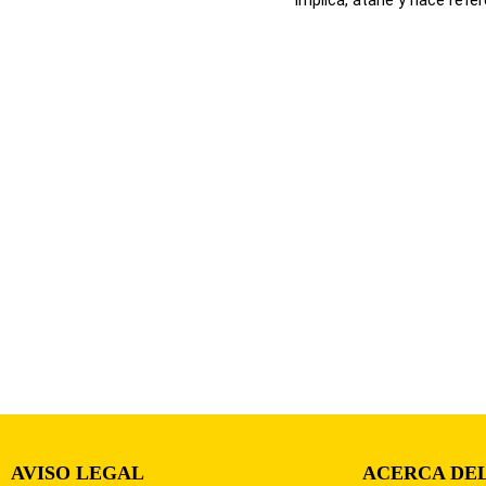
AVISO LEGAL
ACERCA DEL