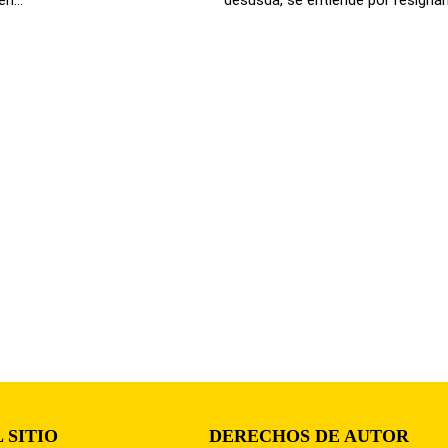
 SITIO
DERECHOS DE AUTOR