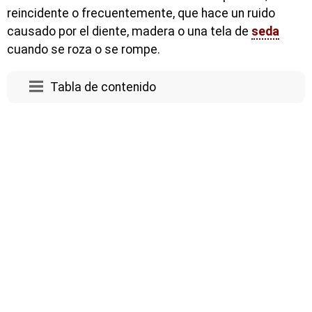
reincidente o frecuentemente, que hace un ruido
causado por el diente, madera o una tela de
seda
cuando se roza o se rompe.
Tabla de contenido