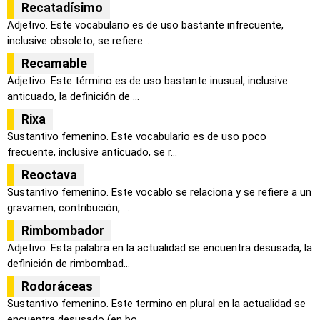
Recatadísimo
Adjetivo. Este vocabulario es de uso bastante infrecuente,
inclusive obsoleto, se refiere...
Recamable
Adjetivo. Este término es de uso bastante inusual, inclusive
anticuado, la definición de ...
Rixa
Sustantivo femenino. Este vocabulario es de uso poco
frecuente, inclusive anticuado, se r...
Reoctava
Sustantivo femenino. Este vocablo se relaciona y se refiere a un
gravamen, contribución, ...
Rimbombador
Adjetivo. Esta palabra en la actualidad se encuentra desusada, la
definición de rimbombad...
Rodoráceas
Sustantivo femenino. Este termino en plural en la actualidad se
encuentra desusado (en bo...