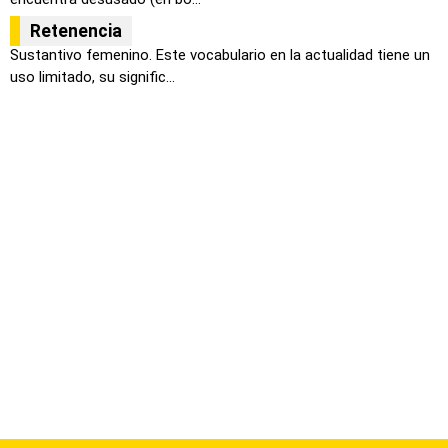
Retenencia
Sustantivo femenino. Este vocabulario en la actualidad tiene un
uso limitado, su signific...