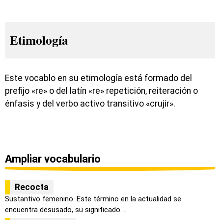
Etimología
Este vocablo en su etimología está formado del
prefijo «re» o del latín «re» repetición, reiteración o
énfasis y del verbo activo transitivo «crujir».
Ampliar vocabulario
Recocta
Sustantivo femenino. Este término en la actualidad se
encuentra desusado, su significado ...