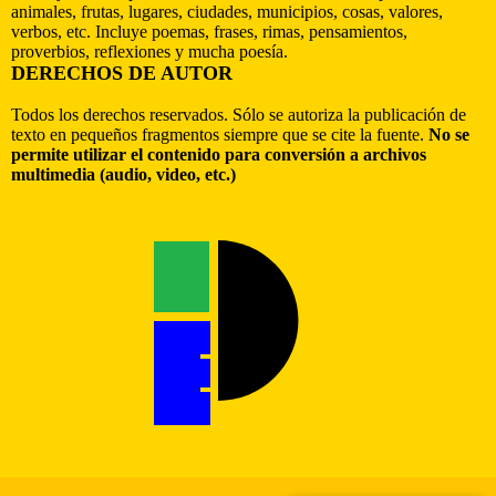
animales, frutas, lugares, ciudades, municipios, cosas, valores,
verbos, etc. Incluye poemas, frases, rimas, pensamientos,
proverbios, reflexiones y mucha poesía.
DERECHOS DE AUTOR
Todos los derechos reservados. Sólo se autoriza la publicación de
texto en pequeños fragmentos siempre que se cite la fuente.
No se
permite utilizar el contenido para conversión a archivos
multimedia (audio, video, etc.)