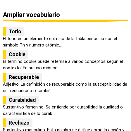
Ampliar vocabulario
Torio
El torio es un elemento químico de la tabla periódica con el
símbolo Th y número atómic...
Cookie
El término cookie puede referirse a varios conceptos según el
contexto. En su uso más co...
Recuperable
Adjetivo. La definición de recuperable como la susceptibilidad de
ser recuperado o tambié...
Curabilidad
Sustantivo femenino. Se entiende por curabilidad la cualidad o
característica de lo curab...
Rechazo
Sustantivo masculino. Esta palabra se define como la acción y