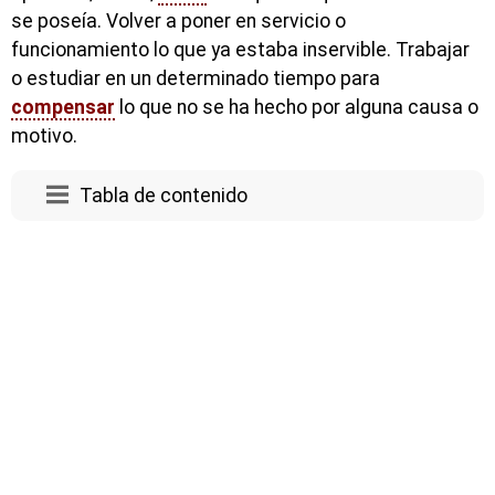
se poseía. Volver a poner en servicio o
funcionamiento lo que ya estaba inservible. Trabajar
o estudiar en un determinado tiempo para
compensar
lo que no se ha hecho por alguna causa o
motivo.
Tabla de contenido