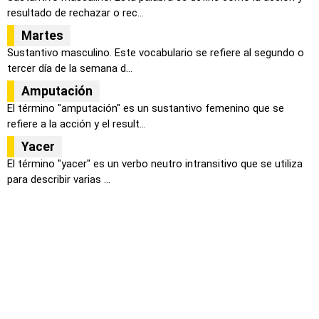
resultado de rechazar o rec...
Martes
Sustantivo masculino. Este vocabulario se refiere al segundo o
tercer día de la semana d...
Amputación
El término "amputación" es un sustantivo femenino que se
refiere a la acción y el result...
Yacer
El término "yacer" es un verbo neutro intransitivo que se utiliza
para describir varias ...