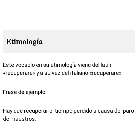
Etimología
Este vocablo en su etimología viene del latín
«recuperāre» y a su vez del italiano «recuperare».
Frase de ejemplo:
Hay que recuperar el tiempo perdido a causa del paro
de maestros.