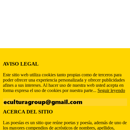
AVISO LEGAL
Este sitio web utiliza cookies tanto propias como de terceros para
poder ofrecer una experiencia personalizada y ofrecer publicidades
afines a sus intereses. Al hacer uso de nuestra web usted acepta en
forma expresa el uso de cookies por nuestra parte...
Seguir leyendo
ACERCA DEL SITIO
Las poesías es un sitio que reúne poetas y poesía, además de uno de
los mayores compendios de acrósticos de nombres, apellidos,