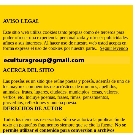
AVISO LEGAL
Este sitio web utiliza cookies tanto propias como de terceros para
poder ofrecer una experiencia personalizada y ofrecer publicidades
afines a sus intereses. Al hacer uso de nuestra web usted acepta en
forma expresa el uso de cookies por nuestra parte...
Seguir leyendo
ACERCA DEL SITIO
Las poesías es un sitio que reúne poetas y poesía, además de uno de
los mayores compendios de acrósticos de nombres, apellidos,
animales, frutas, lugares, ciudades, municipios, cosas, valores,
verbos, etc. Incluye poemas, frases, rimas, pensamientos,
proverbios, reflexiones y mucha poesía.
DERECHOS DE AUTOR
Todos los derechos reservados. Sólo se autoriza la publicación de
texto en pequeños fragmentos siempre que se cite la fuente.
No se
permite utilizar el contenido para conversión a archivos