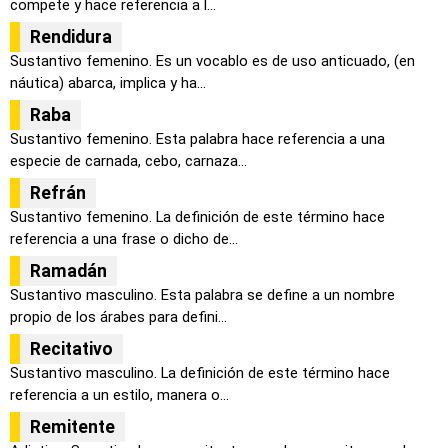
compete y hace referencia a l...
Rendidura
Sustantivo femenino. Es un vocablo es de uso anticuado, (en
náutica) abarca, implica y ha...
Raba
Sustantivo femenino. Esta palabra hace referencia a una
especie de carnada, cebo, carnaza...
Refrán
Sustantivo femenino. La definición de este término hace
referencia a una frase o dicho de...
Ramadán
Sustantivo masculino. Esta palabra se define a un nombre
propio de los árabes para defini...
Recitativo
Sustantivo masculino. La definición de este término hace
referencia a un estilo, manera o...
Remitente