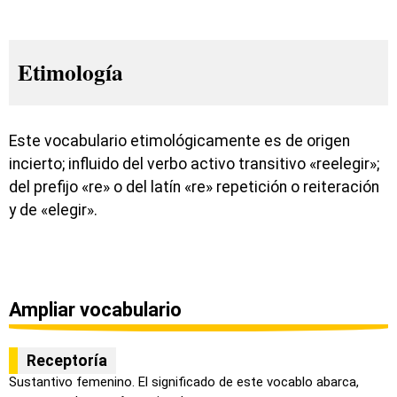
Etimología
Este vocabulario etimológicamente es de origen
incierto; influido del verbo activo transitivo «reelegir»;
del prefijo «re» o del latín «re» repetición o reiteración
y de «elegir».
Ampliar vocabulario
Receptoría
Sustantivo femenino. El significado de este vocablo abarca,