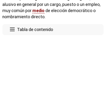
alusivo en general por un cargo, puesto o un empleo,
muy común por
medio
de elección democrático o
nombramiento directo.
Tabla de contenido