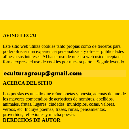
AVISO LEGAL
Este sitio web utiliza cookies tanto propias como de terceros para
poder ofrecer una experiencia personalizada y ofrecer publicidades
afines a sus intereses. Al hacer uso de nuestra web usted acepta en
forma expresa el uso de cookies por nuestra parte...
Seguir leyendo
ACERCA DEL SITIO
Las poesías es un sitio que reúne poetas y poesía, además de uno de
los mayores compendios de acrósticos de nombres, apellidos,
animales, frutas, lugares, ciudades, municipios, cosas, valores,
verbos, etc. Incluye poemas, frases, rimas, pensamientos,
proverbios, reflexiones y mucha poesía.
DERECHOS DE AUTOR