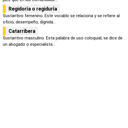
Regidoría o regiduría
Sustantivo femenino. Este vocablo se relaciona y se refiere al
oficio, desempeño, dignida...
Catarribera
Sustantivo masculino. Esta palabra de uso coloquial, se dice de
un abogado o especialista...