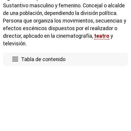
Sustantivo masculino y femenino. Concejal o alcalde
de una población, dependiendo la división política.
Persona que organiza los movimientos, secuencias y
efectos escénicos dispuestos por el realizador o
director, aplicado en la cinematografía,
teatro
y
televisión.
Tabla de contenido