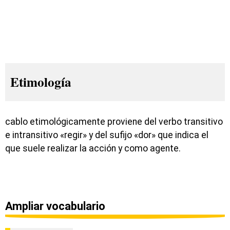
Etimología
cablo etimológicamente proviene del verbo transitivo
e intransitivo «regir» y del sufijo «dor» que indica el
que suele realizar la acción y como agente.
Ampliar vocabulario