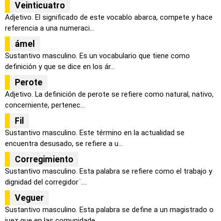
Veinticuatro
Adjetivo. El significado de este vocablo abarca, compete y hace
referencia a una numeraci...
ámel
Sustantivo masculino. Es un vocabulario que tiene como
definición y que se dice en los ár...
Perote
Adjetivo. La definición de perote se refiere como natural, nativo,
concerniente, pertenec...
Fil
Sustantivo masculino. Este término en la actualidad se
encuentra desusado, se refiere a u...
Corregimiento
Sustantivo masculino. Esta palabra se refiere como el trabajo y
dignidad del corregidor¨....
Veguer
Sustantivo masculino. Esta palabra se define a un magistrado o
juez que en las comunidade...