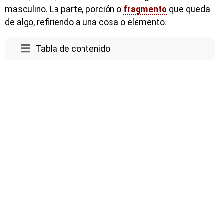
masculino. La parte, porción o
fragmento
que queda
de algo, refiriendo a una cosa o elemento.
Tabla de contenido