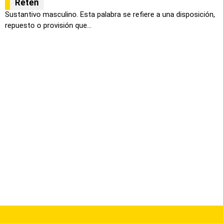
Retén
Sustantivo masculino. Esta palabra se refiere a una disposición,
repuesto o provisión que...