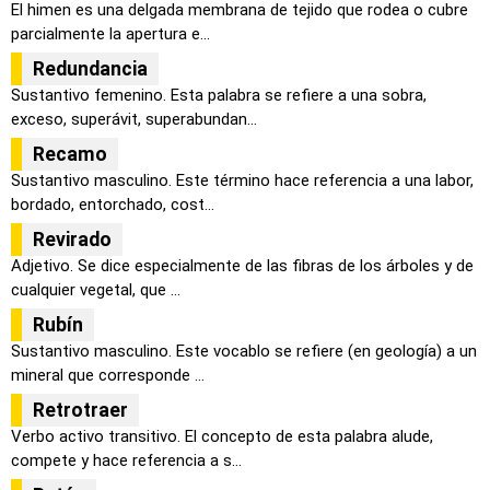
El himen es una delgada membrana de tejido que rodea o cubre
parcialmente la apertura e...
Redundancia
Sustantivo femenino. Esta palabra se refiere a una sobra,
exceso, superávit, superabundan...
Recamo
Sustantivo masculino. Este término hace referencia a una labor,
bordado, entorchado, cost...
Revirado
Adjetivo. Se dice especialmente de las fibras de los árboles y de
cualquier vegetal, que ...
Rubín
Sustantivo masculino. Este vocablo se refiere (en geología) a un
mineral que corresponde ...
Retrotraer
Verbo activo transitivo. El concepto de esta palabra alude,
compete y hace referencia a s...