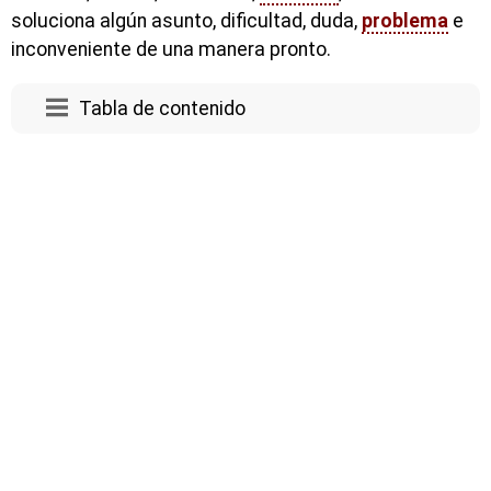
soluciona algún asunto, dificultad, duda,
problema
e
inconveniente de una manera pronto.
Tabla de contenido