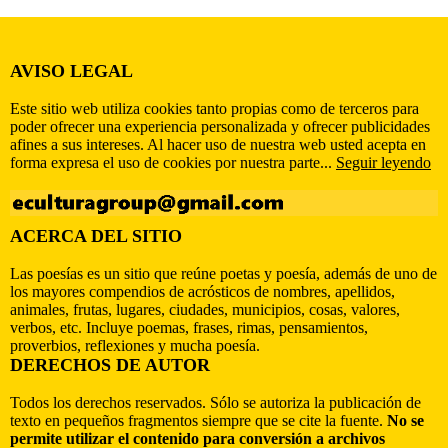
AVISO LEGAL
Este sitio web utiliza cookies tanto propias como de terceros para
poder ofrecer una experiencia personalizada y ofrecer publicidades
afines a sus intereses. Al hacer uso de nuestra web usted acepta en
forma expresa el uso de cookies por nuestra parte...
Seguir leyendo
ACERCA DEL SITIO
Las poesías es un sitio que reúne poetas y poesía, además de uno de
los mayores compendios de acrósticos de nombres, apellidos,
animales, frutas, lugares, ciudades, municipios, cosas, valores,
verbos, etc. Incluye poemas, frases, rimas, pensamientos,
proverbios, reflexiones y mucha poesía.
DERECHOS DE AUTOR
Todos los derechos reservados. Sólo se autoriza la publicación de
texto en pequeños fragmentos siempre que se cite la fuente.
No se
permite utilizar el contenido para conversión a archivos