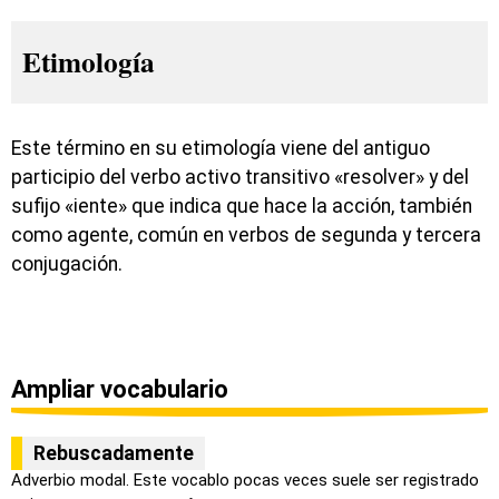
Etimología
Este término en su etimología viene del antiguo
participio del verbo activo transitivo «resolver» y del
sufijo «iente» que indica que hace la acción, también
como agente, común en verbos de segunda y tercera
conjugación.
Ampliar vocabulario
Rebuscadamente
Adverbio modal. Este vocablo pocas veces suele ser registrado