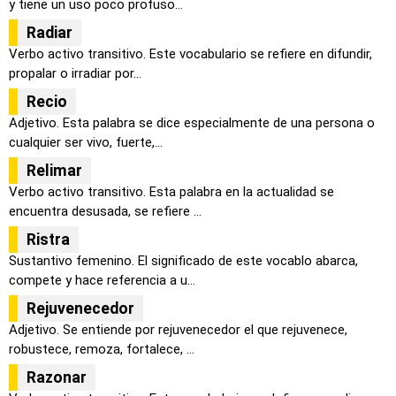
y tiene un uso poco profuso...
Radiar
Verbo activo transitivo. Este vocabulario se refiere en difundir,
propalar o irradiar por...
Recio
Adjetivo. Esta palabra se dice especialmente de una persona o
cualquier ser vivo, fuerte,...
Relimar
Verbo activo transitivo. Esta palabra en la actualidad se
encuentra desusada, se refiere ...
Ristra
Sustantivo femenino. El significado de este vocablo abarca,
compete y hace referencia a u...
Rejuvenecedor
Adjetivo. Se entiende por rejuvenecedor el que rejuvenece,
robustece, remoza, fortalece, ...
Razonar