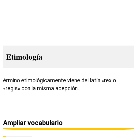
Etimología
érmino etimológicamente viene del latín «rex o
«regis» con la misma acepción.
Ampliar vocabulario