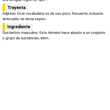
Treyenta
Adjetivo. Este vocabulario es de uso poco frecuente, inclusive
anticuado, se decía especi...
Ingrediente
Sustantivo masculino. Este término hace alusión a un conjunto
o grupo de sustancias, elem...