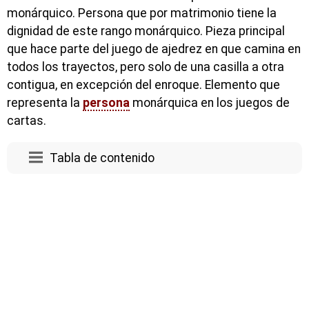
monárquico. Persona que por matrimonio tiene la
dignidad de este rango monárquico. Pieza principal
que hace parte del juego de ajedrez en que camina en
todos los trayectos, pero solo de una casilla a otra
contigua, en excepción del enroque. Elemento que
representa la
persona
monárquica en los juegos de
cartas.
Tabla de contenido