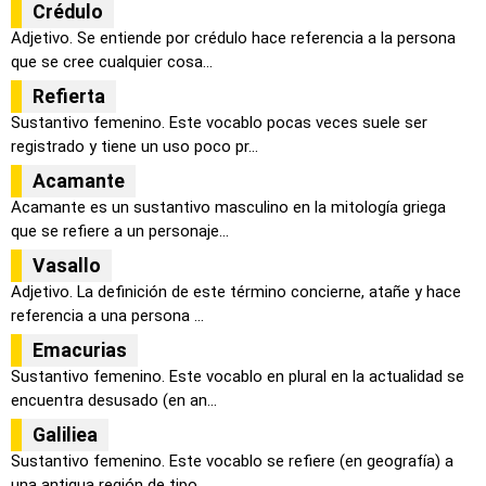
Crédulo
Adjetivo. Se entiende por crédulo hace referencia a la persona
que se cree cualquier cosa...
Refierta
Sustantivo femenino. Este vocablo pocas veces suele ser
registrado y tiene un uso poco pr...
Acamante
Acamante es un sustantivo masculino en la mitología griega
que se refiere a un personaje...
Vasallo
Adjetivo. La definición de este término concierne, atañe y hace
referencia a una persona ...
Emacurias
Sustantivo femenino. Este vocablo en plural en la actualidad se
encuentra desusado (en an...
Galiliea
Sustantivo femenino. Este vocablo se refiere (en geografía) a
una antigua región de tipo ...