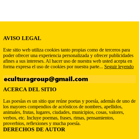
AVISO LEGAL
Este sitio web utiliza cookies tanto propias como de terceros para
poder ofrecer una experiencia personalizada y ofrecer publicidades
afines a sus intereses. Al hacer uso de nuestra web usted acepta en
forma expresa el uso de cookies por nuestra parte...
Seguir leyendo
ACERCA DEL SITIO
Las poesías es un sitio que reúne poetas y poesía, además de uno de
los mayores compendios de acrósticos de nombres, apellidos,
animales, frutas, lugares, ciudades, municipios, cosas, valores,
verbos, etc. Incluye poemas, frases, rimas, pensamientos,
proverbios, reflexiones y mucha poesía.
DERECHOS DE AUTOR