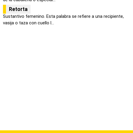
Retorta
Sustantivo femenino. Esta palabra se refiere a una recipiente,
vasija o taza con cuello l...