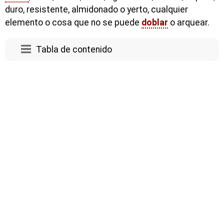
duro, resistente, almidonado o yerto, cualquier
elemento o cosa que no se puede
doblar
o arquear.
Tabla de contenido