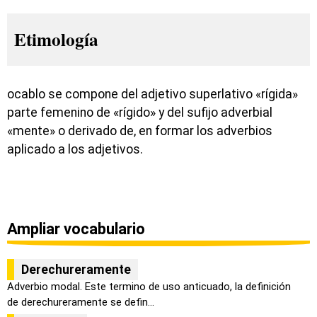
Etimología
ocablo se compone del adjetivo superlativo «rígida»
parte femenino de «rígido» y del sufijo adverbial
«mente» o derivado de, en formar los adverbios
aplicado a los adjetivos.
Ampliar vocabulario
Derechureramente
Adverbio modal. Este termino de uso anticuado, la definición
de derechureramente se defin...