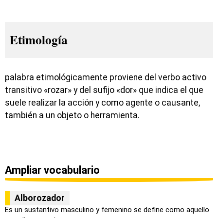
Etimología
palabra etimológicamente proviene del verbo activo
transitivo «rozar» y del sufijo «dor» que indica el que
suele realizar la acción y como agente o causante,
también a un objeto o herramienta.
Ampliar vocabulario
Alborozador
Es un sustantivo masculino y femenino se define como aquello