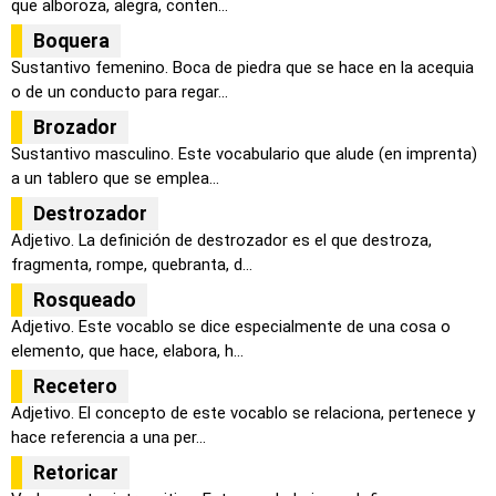
que alboroza, alegra, conten...
Boquera
Sustantivo femenino. Boca de piedra que se hace en la acequia
o de un conducto para regar...
Brozador
Sustantivo masculino. Este vocabulario que alude (en imprenta)
a un tablero que se emplea...
Destrozador
Adjetivo. La definición de destrozador es el que destroza,
fragmenta, rompe, quebranta, d...
Rosqueado
Adjetivo. Este vocablo se dice especialmente de una cosa o
elemento, que hace, elabora, h...
Recetero
Adjetivo. El concepto de este vocablo se relaciona, pertenece y
hace referencia a una per...
Retoricar