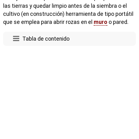
las tierras y quedar limpio antes de la siembra o el
cultivo (en construcción) herramienta de tipo portátil
que se emplea para abrir rozas en el
muro
o pared.
Tabla de contenido