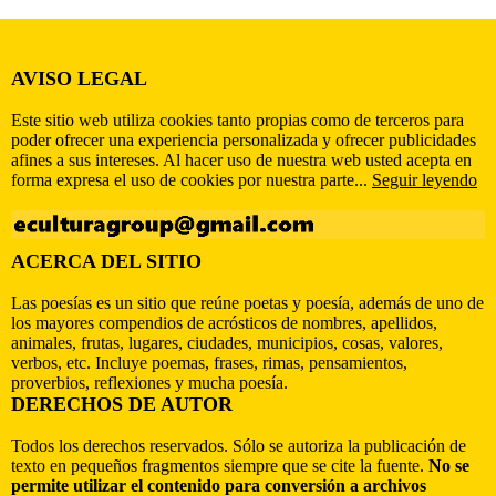
AVISO LEGAL
Este sitio web utiliza cookies tanto propias como de terceros para
poder ofrecer una experiencia personalizada y ofrecer publicidades
afines a sus intereses. Al hacer uso de nuestra web usted acepta en
forma expresa el uso de cookies por nuestra parte...
Seguir leyendo
ACERCA DEL SITIO
Las poesías es un sitio que reúne poetas y poesía, además de uno de
los mayores compendios de acrósticos de nombres, apellidos,
animales, frutas, lugares, ciudades, municipios, cosas, valores,
verbos, etc. Incluye poemas, frases, rimas, pensamientos,
proverbios, reflexiones y mucha poesía.
DERECHOS DE AUTOR
Todos los derechos reservados. Sólo se autoriza la publicación de
texto en pequeños fragmentos siempre que se cite la fuente.
No se
permite utilizar el contenido para conversión a archivos