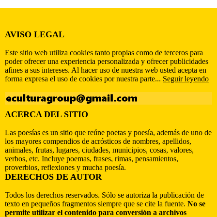
AVISO LEGAL
Este sitio web utiliza cookies tanto propias como de terceros para
poder ofrecer una experiencia personalizada y ofrecer publicidades
afines a sus intereses. Al hacer uso de nuestra web usted acepta en
forma expresa el uso de cookies por nuestra parte...
Seguir leyendo
ACERCA DEL SITIO
Las poesías es un sitio que reúne poetas y poesía, además de uno de
los mayores compendios de acrósticos de nombres, apellidos,
animales, frutas, lugares, ciudades, municipios, cosas, valores,
verbos, etc. Incluye poemas, frases, rimas, pensamientos,
proverbios, reflexiones y mucha poesía.
DERECHOS DE AUTOR
Todos los derechos reservados. Sólo se autoriza la publicación de
texto en pequeños fragmentos siempre que se cite la fuente.
No se
permite utilizar el contenido para conversión a archivos