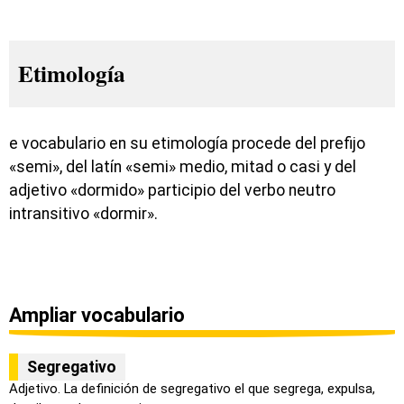
Etimología
e vocabulario en su etimología procede del prefijo
«semi», del latín «semi» medio, mitad o casi y del
adjetivo «dormido» participio del verbo neutro
intransitivo «dormir».
Ampliar vocabulario
Segregativo
Adjetivo. La definición de segregativo el que segrega, expulsa,