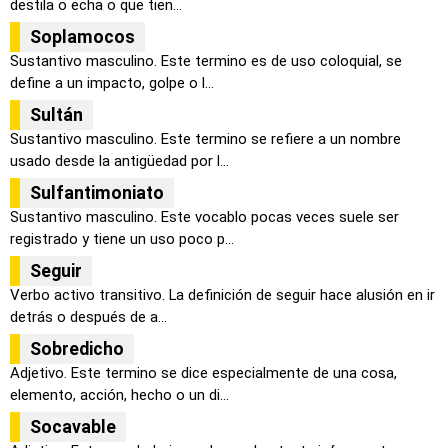
destila o echa o que tien...
Soplamocos
Sustantivo masculino. Este termino es de uso coloquial, se
define a un impacto, golpe o l...
Sultán
Sustantivo masculino. Este termino se refiere a un nombre
usado desde la antigüedad por l...
Sulfantimoniato
Sustantivo masculino. Este vocablo pocas veces suele ser
registrado y tiene un uso poco p...
Seguir
Verbo activo transitivo. La definición de seguir hace alusión en ir
detrás o después de a...
Sobredicho
Adjetivo. Este termino se dice especialmente de una cosa,
elemento, acción, hecho o un di...
Socavable