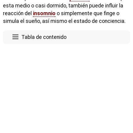
esta medio o casi dormido, también puede influir la
reacción del
insomnio
o simplemente que finge o
simula el sueño, así mismo el estado de conciencia.
Tabla de contenido