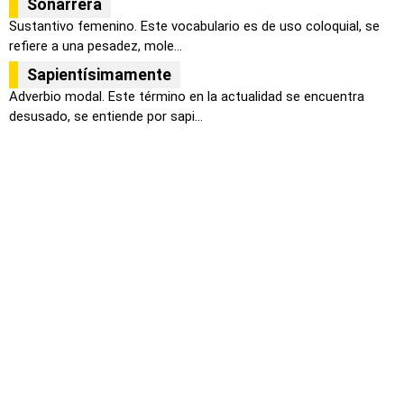
Soñarrera
Sustantivo femenino. Este vocabulario es de uso coloquial, se
refiere a una pesadez, mole...
Sapientísimamente
Adverbio modal. Este término en la actualidad se encuentra
desusado, se entiende por sapi...