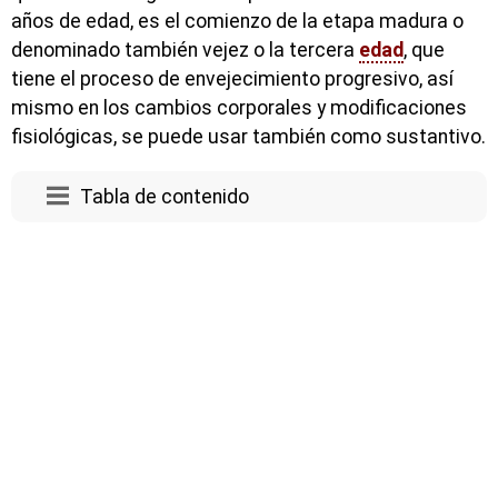
años de edad, es el comienzo de la etapa madura o
denominado también vejez o la tercera
edad
, que
tiene el proceso de envejecimiento progresivo, así
mismo en los cambios corporales y modificaciones
fisiológicas, se puede usar también como sustantivo.
Tabla de contenido