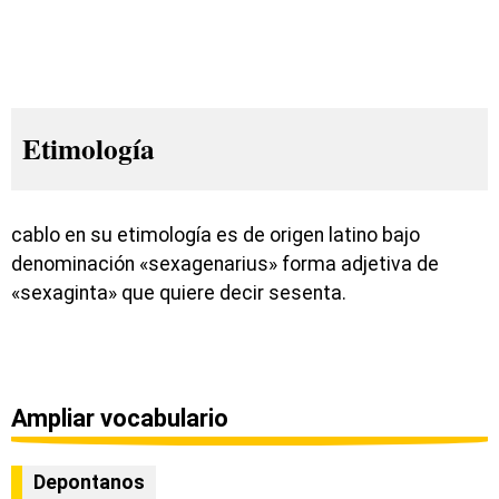
Etimología
cablo en su etimología es de origen latino bajo
denominación «sexagenarius» forma adjetiva de
«sexaginta» que quiere decir sesenta.
Ampliar vocabulario
Depontanos