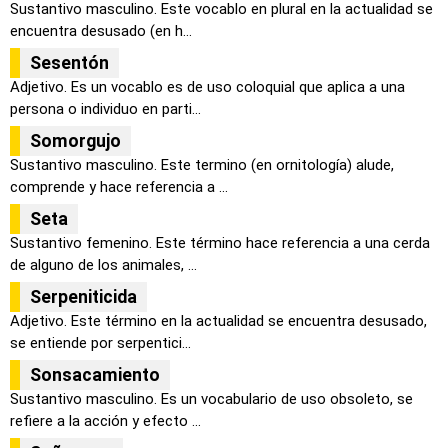
Sustantivo masculino. Este vocablo en plural en la actualidad se
encuentra desusado (en h...
Sesentón
Adjetivo. Es un vocablo es de uso coloquial que aplica a una
persona o individuo en parti...
Somorgujo
Sustantivo masculino. Este termino (en ornitología) alude,
comprende y hace referencia a ...
Seta
Sustantivo femenino. Este término hace referencia a una cerda
de alguno de los animales, ...
Serpeniticida
Adjetivo. Este término en la actualidad se encuentra desusado,
se entiende por serpentici...
Sonsacamiento
Sustantivo masculino. Es un vocabulario de uso obsoleto, se
refiere a la acción y efecto ...