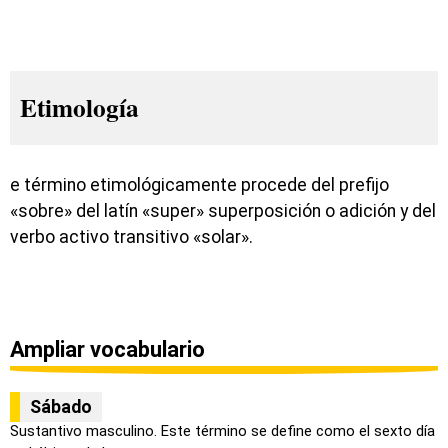
Etimología
e término etimológicamente procede del prefijo
«sobre» del latín «super» superposición o adición y del
verbo activo transitivo «solar».
Ampliar vocabulario
Sábado
Sustantivo masculino. Este término se define como el sexto día