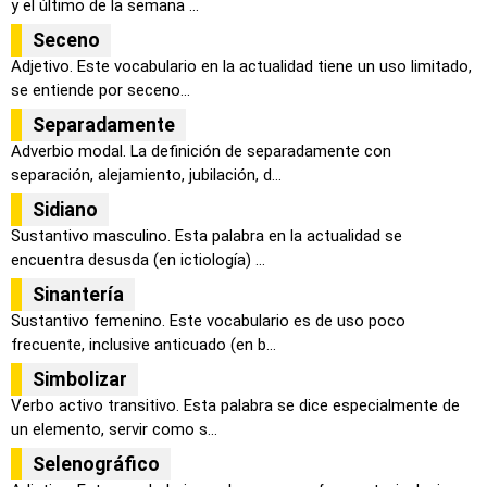
y el último de la semana ...
Seceno
Adjetivo. Este vocabulario en la actualidad tiene un uso limitado,
se entiende por seceno...
Separadamente
Adverbio modal. La definición de separadamente con
separación, alejamiento, jubilación, d...
Sidiano
Sustantivo masculino. Esta palabra en la actualidad se
encuentra desusda (en ictiología) ...
Sinantería
Sustantivo femenino. Este vocabulario es de uso poco
frecuente, inclusive anticuado (en b...
Simbolizar
Verbo activo transitivo. Esta palabra se dice especialmente de
un elemento, servir como s...
Selenográfico