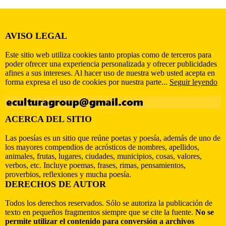
AVISO LEGAL
Este sitio web utiliza cookies tanto propias como de terceros para
poder ofrecer una experiencia personalizada y ofrecer publicidades
afines a sus intereses. Al hacer uso de nuestra web usted acepta en
forma expresa el uso de cookies por nuestra parte...
Seguir leyendo
ACERCA DEL SITIO
Las poesías es un sitio que reúne poetas y poesía, además de uno de
los mayores compendios de acrósticos de nombres, apellidos,
animales, frutas, lugares, ciudades, municipios, cosas, valores,
verbos, etc. Incluye poemas, frases, rimas, pensamientos,
proverbios, reflexiones y mucha poesía.
DERECHOS DE AUTOR
Todos los derechos reservados. Sólo se autoriza la publicación de
texto en pequeños fragmentos siempre que se cite la fuente.
No se
permite utilizar el contenido para conversión a archivos