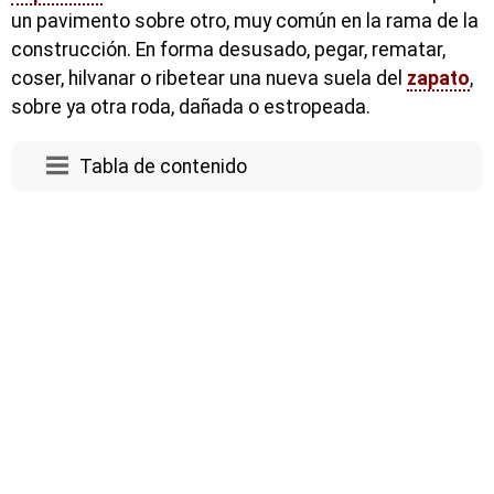
un pavimento sobre otro, muy común en la rama de la
construcción. En forma desusado, pegar, rematar,
coser, hilvanar o ribetear una nueva suela del
zapato
,
sobre ya otra roda, dañada o estropeada.
Tabla de contenido