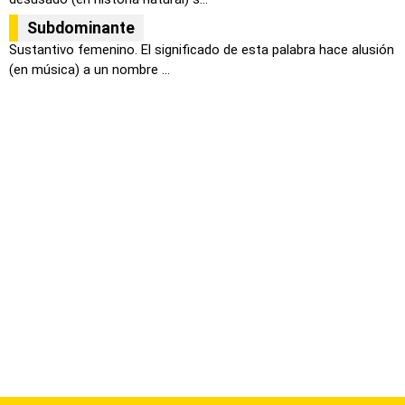
Subdominante
Sustantivo femenino. El significado de esta palabra hace alusión
(en música) a un nombre ...