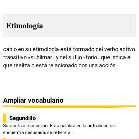
Etimología
cablo en su etimología está formado del verbo activo
transitivo «sublimar» y del sufijo «torio» que indica el
que realiza o está relacionado con una acción.
Ampliar vocabulario
Segundillo
Sustantivo masculino. Esta palabra en la actualidad se
encuentra desusada, se refiere a l...