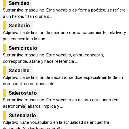
Semideo
Sustantivo masculino. Este vocablo es forma poética, se refiere
a un héroe, titan o una d...
Sanitario
Adjetivo. La definición de sanitario como concerniente, relativo y
perteneciente a la san...
Semicírculo
Sustantivo masculino. Este vocablo, en su concepto,
corresponde, atañe y hace referencia ...
Sacarino
Adjetivo. La definición de sacarino se dice especialmente de un
compuesto o sustancia de ...
Siderostato
Sustantivo masculino. Este vocablo es de uso anticuado (en
astronomía) abarca, implica y ...
Sutesulario
Adjetivo. Este vocabulario en la actualidad se encuentra
desusado (en historia natural) s...