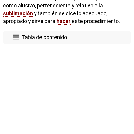
como alusivo, perteneciente y relativo a la
sublimación
y también se dice lo adecuado,
apropiado y sirve para
hacer
este procedimiento.
Tabla de contenido