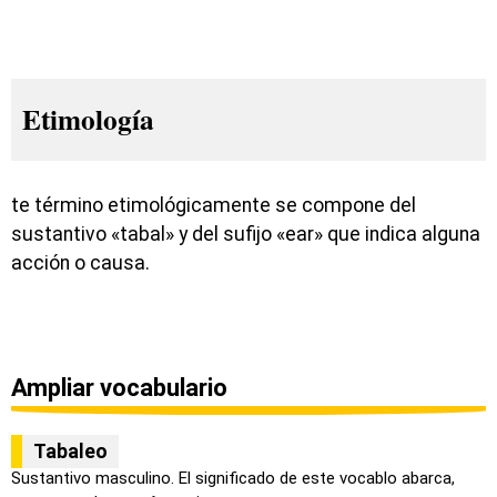
Etimología
te término etimológicamente se compone del
sustantivo «tabal» y del sufijo «ear» que indica alguna
acción o causa.
Ampliar vocabulario
Tabaleo
Sustantivo masculino. El significado de este vocablo abarca,