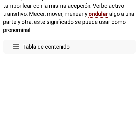
tamborilear con la misma acepción. Verbo activo
transitivo. Mecer, mover, menear y
ondular
algo a una
parte y otra, este significado se puede usar como
pronominal.
Tabla de contenido