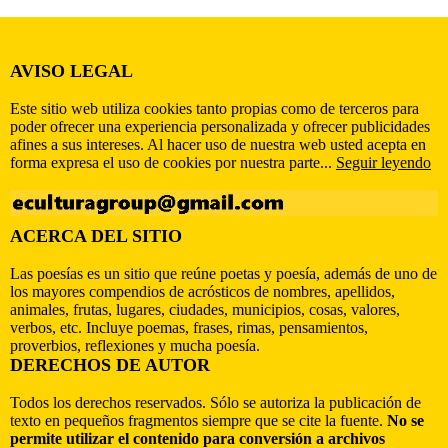
AVISO LEGAL
Este sitio web utiliza cookies tanto propias como de terceros para
poder ofrecer una experiencia personalizada y ofrecer publicidades
afines a sus intereses. Al hacer uso de nuestra web usted acepta en
forma expresa el uso de cookies por nuestra parte...
Seguir leyendo
ACERCA DEL SITIO
Las poesías es un sitio que reúne poetas y poesía, además de uno de
los mayores compendios de acrósticos de nombres, apellidos,
animales, frutas, lugares, ciudades, municipios, cosas, valores,
verbos, etc. Incluye poemas, frases, rimas, pensamientos,
proverbios, reflexiones y mucha poesía.
DERECHOS DE AUTOR
Todos los derechos reservados. Sólo se autoriza la publicación de
texto en pequeños fragmentos siempre que se cite la fuente.
No se
permite utilizar el contenido para conversión a archivos