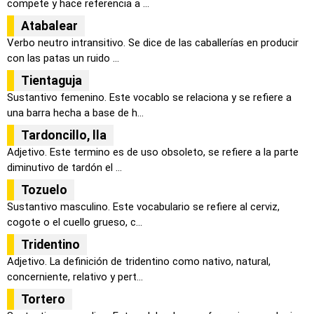
compete y hace referencia a ...
Atabalear
Verbo neutro intransitivo. Se dice de las caballerías en producir
con las patas un ruido ...
Tientaguja
Sustantivo femenino. Este vocablo se relaciona y se refiere a
una barra hecha a base de h...
Tardoncillo, lla
Adjetivo. Este termino es de uso obsoleto, se refiere a la parte
diminutivo de tardón el ...
Tozuelo
Sustantivo masculino. Este vocabulario se refiere al cerviz,
cogote o el cuello grueso, c...
Tridentino
Adjetivo. La definición de tridentino como nativo, natural,
concerniente, relativo y pert...
Tortero