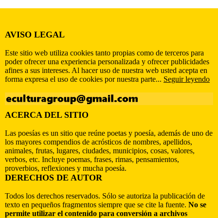
AVISO LEGAL
Este sitio web utiliza cookies tanto propias como de terceros para
poder ofrecer una experiencia personalizada y ofrecer publicidades
afines a sus intereses. Al hacer uso de nuestra web usted acepta en
forma expresa el uso de cookies por nuestra parte...
Seguir leyendo
ACERCA DEL SITIO
Las poesías es un sitio que reúne poetas y poesía, además de uno de
los mayores compendios de acrósticos de nombres, apellidos,
animales, frutas, lugares, ciudades, municipios, cosas, valores,
verbos, etc. Incluye poemas, frases, rimas, pensamientos,
proverbios, reflexiones y mucha poesía.
DERECHOS DE AUTOR
Todos los derechos reservados. Sólo se autoriza la publicación de
texto en pequeños fragmentos siempre que se cite la fuente.
No se
permite utilizar el contenido para conversión a archivos