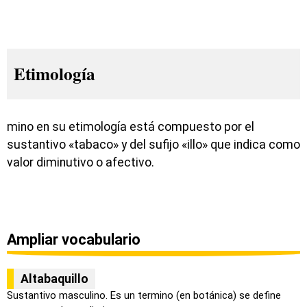
Etimología
mino en su etimología está compuesto por el
sustantivo «tabaco» y del sufijo «illo» que indica como
valor diminutivo o afectivo.
Ampliar vocabulario
Altabaquillo
Sustantivo masculino. Es un termino (en botánica) se define