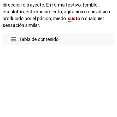
dirección o trayecto. En forma festivo, temblor,
escalofrío, estremecimiento, agitación o convulsión
producido por el pánico, miedo,
susto
o cualquier
sensación similar.
Tabla de contenido