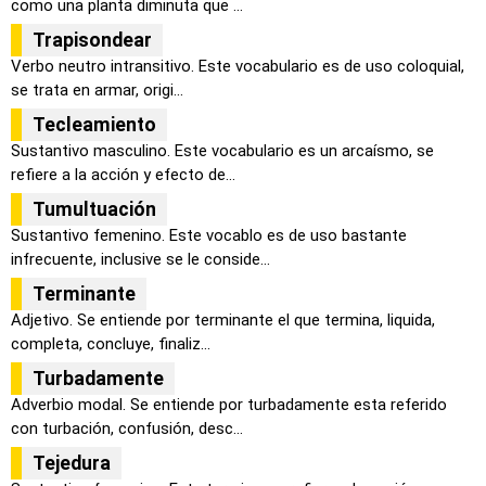
como una planta diminuta que ...
Trapisondear
Verbo neutro intransitivo. Este vocabulario es de uso coloquial,
se trata en armar, origi...
Tecleamiento
Sustantivo masculino. Este vocabulario es un arcaísmo, se
refiere a la acción y efecto de...
Tumultuación
Sustantivo femenino. Este vocablo es de uso bastante
infrecuente, inclusive se le conside...
Terminante
Adjetivo. Se entiende por terminante el que termina, liquida,
completa, concluye, finaliz...
Turbadamente
Adverbio modal. Se entiende por turbadamente esta referido
con turbación, confusión, desc...
Tejedura