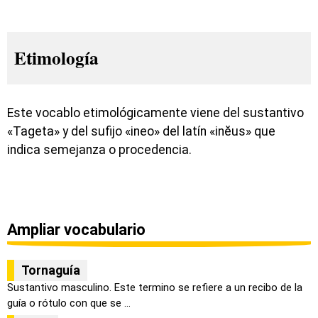
Etimología
Este vocablo etimológicamente viene del sustantivo
«Tageta» y del sufijo «ineo» del latín «inĕus» que
indica semejanza o procedencia.
Ampliar vocabulario
Tornaguía
Sustantivo masculino. Este termino se refiere a un recibo de la
guía o rótulo con que se ...