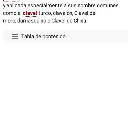
y aplicada especialmente a sus nombre comunes
como el
clavel
turco, clavelón, Clavel del
moro, damasquino o Clavel de China.
Tabla de contenido