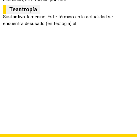
Teantropía
Sustantivo femenino. Este término en la actualidad se
encuentra desusado (en teología) al...