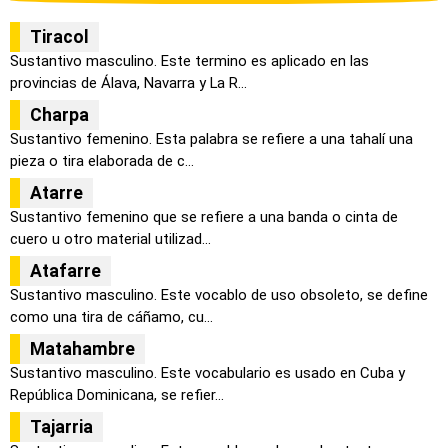
Tiracol
Sustantivo masculino. Este termino es aplicado en las
provincias de Álava, Navarra y La R...
Charpa
Sustantivo femenino. Esta palabra se refiere a una tahalí una
pieza o tira elaborada de c...
Atarre
Sustantivo femenino que se refiere a una banda o cinta de
cuero u otro material utilizad...
Atafarre
Sustantivo masculino. Este vocablo de uso obsoleto, se define
como una tira de cáñamo, cu...
Matahambre
Sustantivo masculino. Este vocabulario es usado en Cuba y
República Dominicana, se refier...
Tajarria