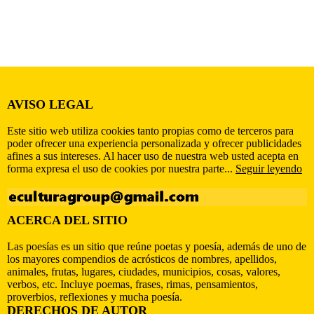
AVISO LEGAL
Este sitio web utiliza cookies tanto propias como de terceros para
poder ofrecer una experiencia personalizada y ofrecer publicidades
afines a sus intereses. Al hacer uso de nuestra web usted acepta en
forma expresa el uso de cookies por nuestra parte...
Seguir leyendo
ACERCA DEL SITIO
Las poesías es un sitio que reúne poetas y poesía, además de uno de
los mayores compendios de acrósticos de nombres, apellidos,
animales, frutas, lugares, ciudades, municipios, cosas, valores,
verbos, etc. Incluye poemas, frases, rimas, pensamientos,
proverbios, reflexiones y mucha poesía.
DERECHOS DE AUTOR