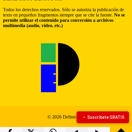
Todos los derechos reservados. Sólo se autoriza la publicación de
texto en pequeños fragmentos siempre que se cite la fuente.
No se
permite utilizar el contenido para conversión a archivos
multimedia (audio, video, etc.)
© 2026 Definiciona
Suscríbete GRATIS