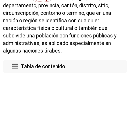
departamento, provincia, cantón, distrito, sitio,
circunscripción, contorno o termino, que en una
nación o región se identifica con cualquier
característica física o cultural o también que
subdivide una población con funciones públicas y
administrativas, es aplicado especialmente en
algunas naciones árabes.
Tabla de contenido