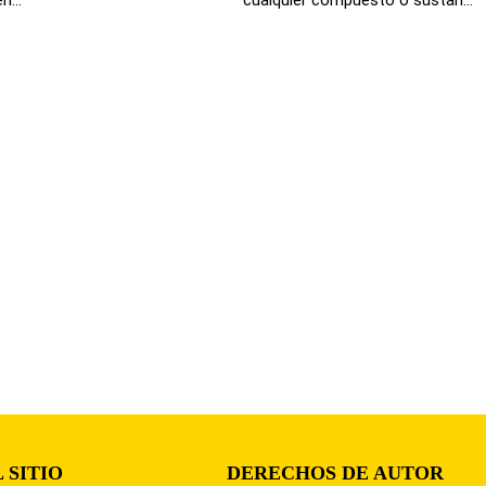
 SITIO
DERECHOS DE AUTOR