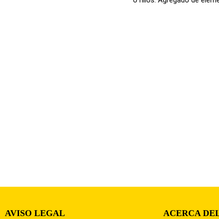
AVISO LEGAL
ACERCA DEL