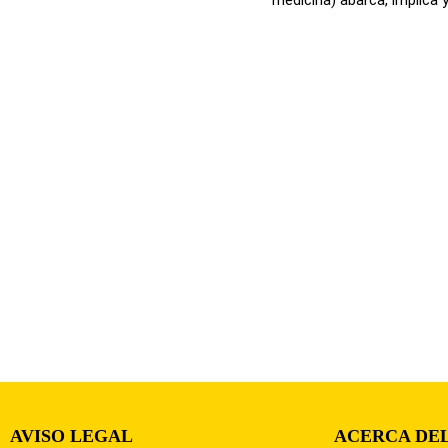
AVISO LEGAL
ACERCA DEL