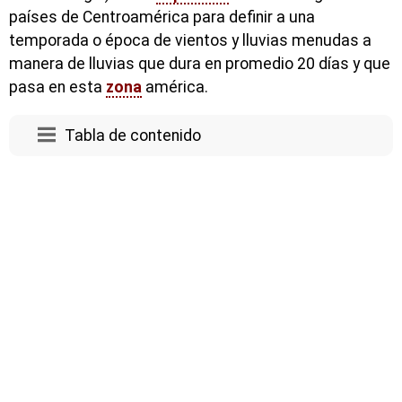
países de Centroamérica para definir a una
temporada o época de vientos y lluvias menudas a
manera de lluvias que dura en promedio 20 días y que
pasa en esta
zona
américa.
Tabla de contenido