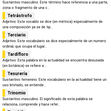
Sustantivo masculino. Este término hace referencia a una parte,
zona o fragmento de una c...
Tetrástrofo
Adjetivo. Este vocablo se dice (en métrica) especialmente de
una composición ya se de tip...
Terciario
Adjetivo. Este vocabulario se dice especialmente de un numero
ordinal, que ocupa el lugar...
Tardífloro
Adjetivo. Esta palabra en la actualidad se encuentra desusada
(en botánica) se refiere a ...
Tesurería
Sustantivo femenino. Este vocabulario en la actualidad tiene un
uso limitado, se entiende...
Trinomio
Sustantivo masculino. El significado de esta palabra se
relaciona, comprende y hace refer...