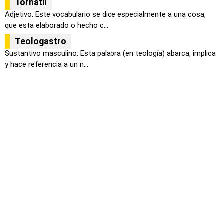
Tornátil
Adjetivo. Este vocabulario se dice especialmente a una cosa,
que esta elaborado o hecho c...
Teologastro
Sustantivo masculino. Esta palabra (en teología) abarca, implica
y hace referencia a un n...