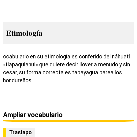
Etimología
ocabulario en su etimología es conferido del náhuatl
«tlapaquiahui» que quiere decir llover a menudo y sin
cesar, su forma correcta es tapayagua parea los
hondureños.
Ampliar vocabulario
Traslapo