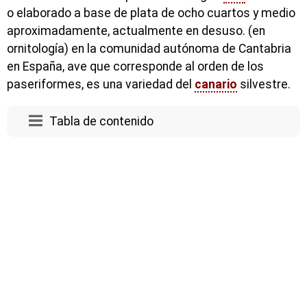
o elaborado a base de plata de ocho cuartos y medio
aproximadamente, actualmente en desuso. (en
ornitología) en la comunidad autónoma de Cantabria
en España, ave que corresponde al orden de los
paseriformes, es una variedad del
canario
silvestre.
Tabla de contenido