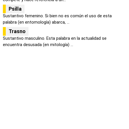
Psilla
Sustantivo femenino. Si bien no es común el uso de esta
palabra (en entomología) abarca, ...
Trasno
Sustantivo masculino. Esta palabra en la actualidad se
encuentra desusada (en mitología) ...