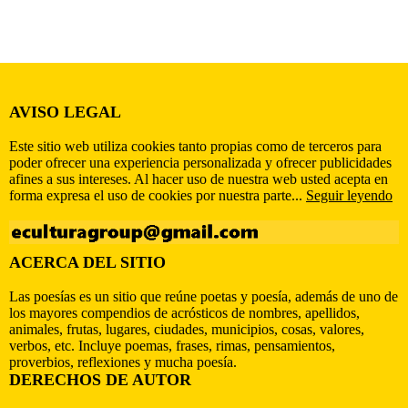
AVISO LEGAL
Este sitio web utiliza cookies tanto propias como de terceros para
poder ofrecer una experiencia personalizada y ofrecer publicidades
afines a sus intereses. Al hacer uso de nuestra web usted acepta en
forma expresa el uso de cookies por nuestra parte...
Seguir leyendo
ACERCA DEL SITIO
Las poesías es un sitio que reúne poetas y poesía, además de uno de
los mayores compendios de acrósticos de nombres, apellidos,
animales, frutas, lugares, ciudades, municipios, cosas, valores,
verbos, etc. Incluye poemas, frases, rimas, pensamientos,
proverbios, reflexiones y mucha poesía.
DERECHOS DE AUTOR