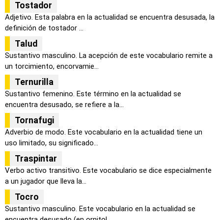
Tostador
Adjetivo. Esta palabra en la actualidad se encuentra desusada, la
definición de tostador ...
Talud
Sustantivo masculino. La acepción de este vocabulario remite a
un torcimiento, encorvamie...
Ternurilla
Sustantivo femenino. Este término en la actualidad se
encuentra desusado, se refiere a la...
Tornafugi
Adverbio de modo. Este vocabulario en la actualidad tiene un
uso limitado, su significado...
Traspintar
Verbo activo transitivo. Este vocabulario se dice especialmente
a un jugador que lleva la...
Tocro
Sustantivo masculino. Este vocabulario en la actualidad se
encuentra desusado (en ornitol...