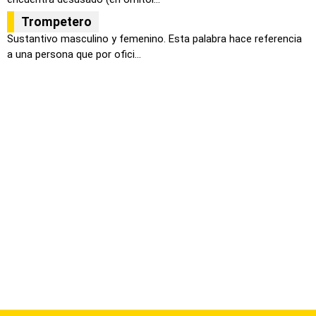
Trompetero
Sustantivo masculino y femenino. Esta palabra hace referencia
a una persona que por ofici...