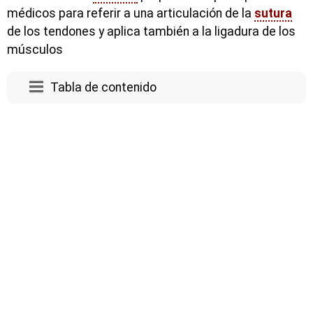
médicos para referir a una articulación de la
sutura
de los tendones y aplica también a la ligadura de los
músculos
Tabla de contenido