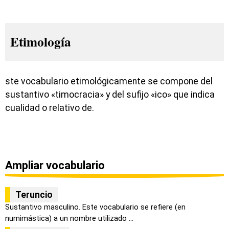
Etimología
ste vocabulario etimológicamente se compone del
sustantivo «timocracia» y del sufijo «ico» que indica
cualidad o relativo de.
Ampliar vocabulario
Teruncio
Sustantivo masculino. Este vocabulario se refiere (en
numimástica) a un nombre utilizado ...