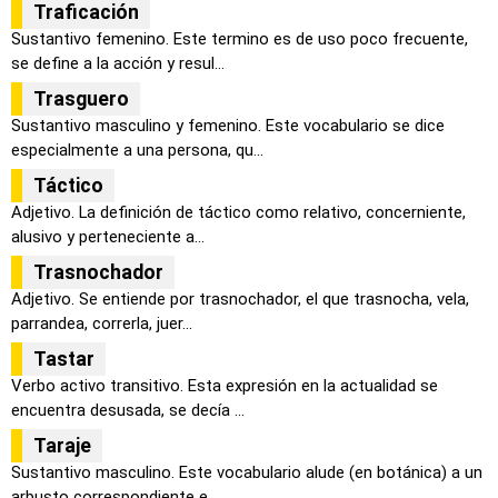
Traficación
Sustantivo femenino. Este termino es de uso poco frecuente,
se define a la acción y resul...
Trasguero
Sustantivo masculino y femenino. Este vocabulario se dice
especialmente a una persona, qu...
Táctico
Adjetivo. La definición de táctico como relativo, concerniente,
alusivo y perteneciente a...
Trasnochador
Adjetivo. Se entiende por trasnochador, el que trasnocha, vela,
parrandea, correrla, juer...
Tastar
Verbo activo transitivo. Esta expresión en la actualidad se
encuentra desusada, se decía ...
Taraje
Sustantivo masculino. Este vocabulario alude (en botánica) a un
arbusto correspondiente e...