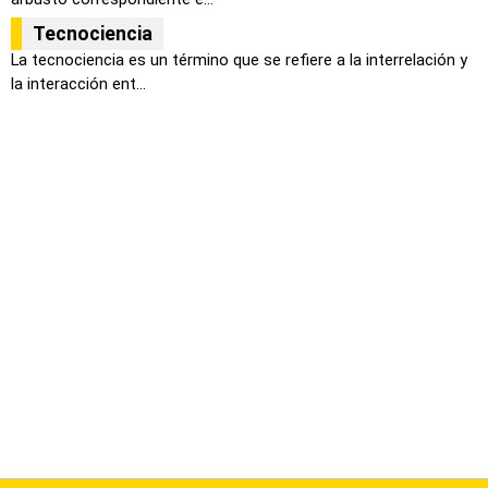
Tecnociencia
La tecnociencia es un término que se refiere a la interrelación y
la interacción ent...