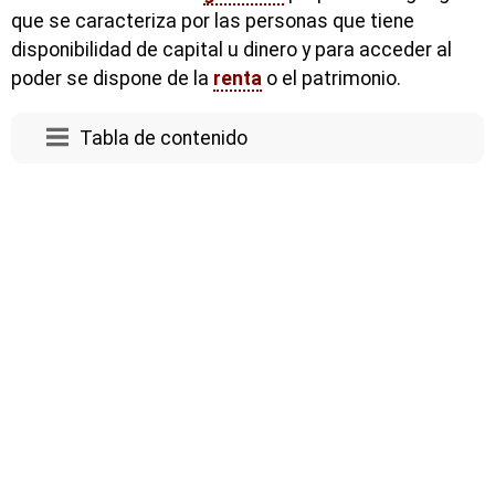
que se caracteriza por las personas que tiene
disponibilidad de capital u dinero y para acceder al
poder se dispone de la
renta
o el patrimonio.
Tabla de contenido