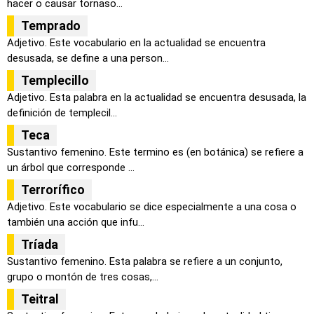
hacer o causar tornaso...
Temprado
Adjetivo. Este vocabulario en la actualidad se encuentra
desusada, se define a una person...
Templecillo
Adjetivo. Esta palabra en la actualidad se encuentra desusada, la
definición de templecil...
Teca
Sustantivo femenino. Este termino es (en botánica) se refiere a
un árbol que corresponde ...
Terrorífico
Adjetivo. Este vocabulario se dice especialmente a una cosa o
también una acción que infu...
Tríada
Sustantivo femenino. Esta palabra se refiere a un conjunto,
grupo o montón de tres cosas,...
Teitral