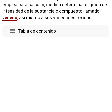
emplea para calcular, medir o determinar el grado de
intensidad de la sustancia o compuesto llamado
veneno
, así mismo a sus variedades tóxicos.
Tabla de contenido