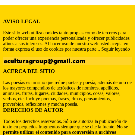
AVISO LEGAL
Este sitio web utiliza cookies tanto propias como de terceros para
poder ofrecer una experiencia personalizada y ofrecer publicidades
afines a sus intereses. Al hacer uso de nuestra web usted acepta en
forma expresa el uso de cookies por nuestra parte...
Seguir leyendo
ACERCA DEL SITIO
Las poesías es un sitio que reúne poetas y poesía, además de uno de
los mayores compendios de acrósticos de nombres, apellidos,
animales, frutas, lugares, ciudades, municipios, cosas, valores,
verbos, etc. Incluye poemas, frases, rimas, pensamientos,
proverbios, reflexiones y mucha poesía.
DERECHOS DE AUTOR
Todos los derechos reservados. Sólo se autoriza la publicación de
texto en pequeños fragmentos siempre que se cite la fuente.
No se
permite utilizar el contenido para conversión a archivos