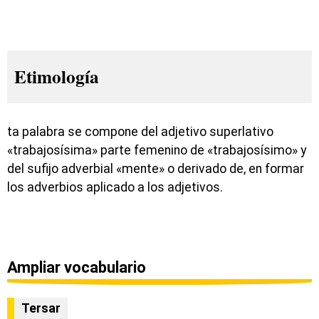
Etimología
ta palabra se compone del adjetivo superlativo
«trabajosísima» parte femenino de «trabajosísimo» y
del sufijo adverbial «mente» o derivado de, en formar
los adverbios aplicado a los adjetivos.
Ampliar vocabulario
Tersar