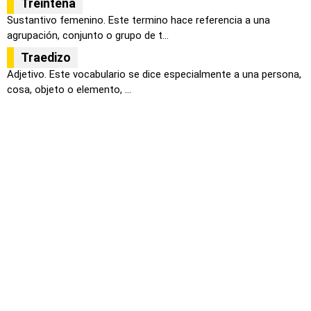
Treintena
Sustantivo femenino. Este termino hace referencia a una
agrupación, conjunto o grupo de t...
Traedizo
Adjetivo. Este vocabulario se dice especialmente a una persona,
cosa, objeto o elemento, ...