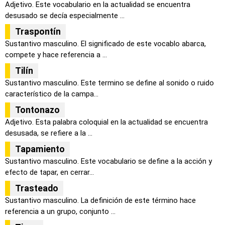
Adjetivo. Este vocabulario en la actualidad se encuentra
desusado se decía especialmente ...
Traspontín
Sustantivo masculino. El significado de este vocablo abarca,
compete y hace referencia a ...
Tilín
Sustantivo masculino. Este termino se define al sonido o ruido
característico de la campa...
Tontonazo
Adjetivo. Esta palabra coloquial en la actualidad se encuentra
desusada, se refiere a la ...
Tapamiento
Sustantivo masculino. Este vocabulario se define a la acción y
efecto de tapar, en cerrar...
Trasteado
Sustantivo masculino. La definición de este término hace
referencia a un grupo, conjunto ...