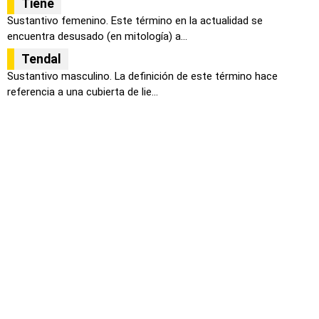
Tiene
Sustantivo femenino. Este término en la actualidad se
encuentra desusado (en mitología) a...
Tendal
Sustantivo masculino. La definición de este término hace
referencia a una cubierta de lie...