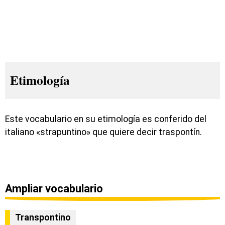
Etimología
Este vocabulario en su etimología es conferido del
italiano «strapuntino» que quiere decir traspontín.
Ampliar vocabulario
Transpontino