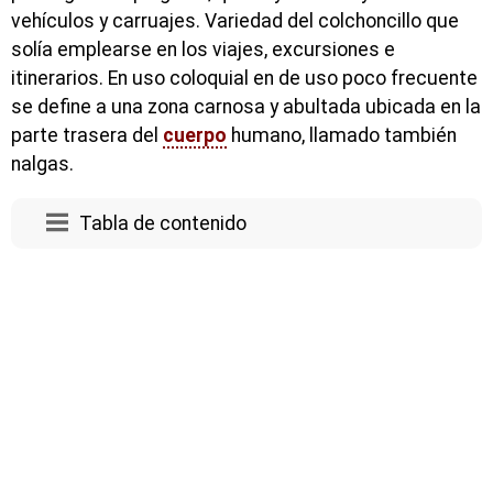
vehículos y carruajes. Variedad del colchoncillo que
solía emplearse en los viajes, excursiones e
itinerarios. En uso coloquial en de uso poco frecuente
se define a una zona carnosa y abultada ubicada en la
parte trasera del
cuerpo
humano, llamado también
nalgas.
Tabla de contenido