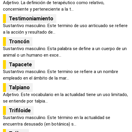
Adjetivo. La definición de terapéutico como relativo,
concerniente y perteneciente a la t...
Testimoniamiento
Sustantivo masculino. Este termino de uso anticuado se refiere
a la acción y resultado de...
Troncón
Sustantivo masculino. Esta palabra se define a un cuerpo de un
animal o un humano en exce...
Tapacete
Sustantivo masculino. Este termino se refiere a un nombre
empleado en el ámbito de la mar...
Talpiano
Adjetivo. Este vocabulario en la actualidad tiene un uso limitado,
se entiende por talpia...
Trifiloide
Sustantivo masculino. Este término en la actualidad se
encuentra desusado (en botánica) s...