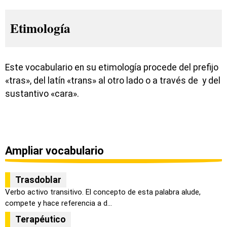
Etimología
Este vocabulario en su etimología procede del prefijo
«tras», del latín «trans» al otro lado o a través de y del
sustantivo «cara».
Ampliar vocabulario
Trasdoblar
Verbo activo transitivo. El concepto de esta palabra alude,
compete y hace referencia a d...
Terapéutico