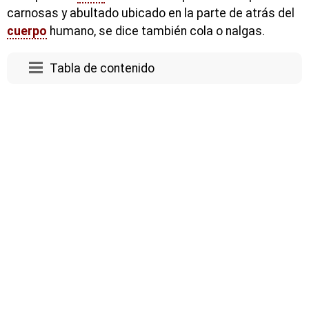
carnosas y abultado ubicado en la parte de atrás del
cuerpo
humano, se dice también cola o nalgas.
Tabla de contenido