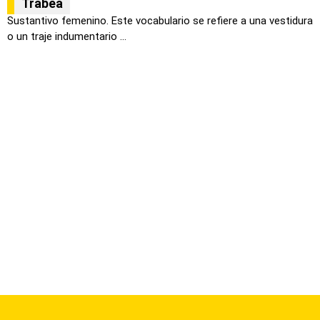
Trábea
Sustantivo femenino. Este vocabulario se refiere a una vestidura
o un traje indumentario ...