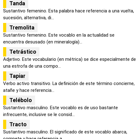
Tanda
Sustantivo femenino. Esta palabra hace referencia a una vuelta,
sucesión, alternativa, di...
Tremolita
Sustantivo femenino. Este vocablo en la actualidad se
encuentra desusado (en mineralogía)...
Tetrástico
Adjetivo. Este vocabulario (en métrica) se dice especialmente de
una estrofa de una compo...
Tapiar
Verbo activo transitivo. La definición de este término concierne,
atañe y hace referencia...
Telébolo
Sustantivo masculino. Este vocablo es de uso bastante
infrecuente, inclusive se le consid...
Tracto
Sustantivo masculino. El significado de este vocablo abarca,
compete y hace referencia a ...