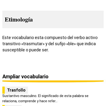
Etimología
Este vocabulario esta compuesto del verbo activo
transitivo «trasmutar» y del sufijo «ble» que indica
susceptible o puede ser.
Ampliar vocabulario
Trasfollo
Sustantivo masculino. El significado de esta palabra se
relaciona, comprende y hace refer...