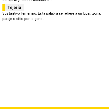
Tejería
Sustantivo femenino. Esta palabra se refiere a un lugar, zona,
paraje o sitio por lo gene...