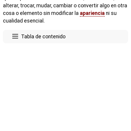
alterar, trocar, mudar, cambiar o convertir algo en otra
cosa o elemento sin modificar la
apariencia
ni su
cualidad esencial.
Tabla de contenido