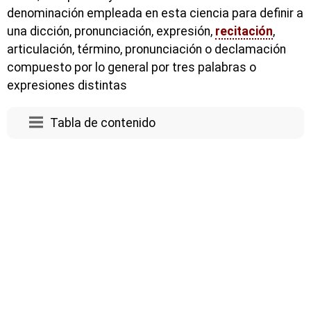
denominación empleada en esta ciencia para definir a
una dicción, pronunciación, expresión,
recitación
,
articulación, término, pronunciación o declamación
compuesto por lo general por tres palabras o
expresiones distintas
Tabla de contenido