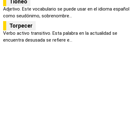
Tioneo
Adjetivo. Este vocabulario se puede usar en el idioma español
como seudónimo, sobrenombre...
Torpecer
Verbo activo transitivo. Esta palabra en la actualidad se
encuentra desusada se refiere e...