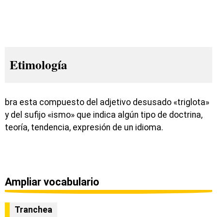
Etimología
bra esta compuesto del adjetivo desusado «triglota»
y del sufijo «ismo» que indica algún tipo de doctrina,
teoría, tendencia, expresión de un idioma.
Ampliar vocabulario
Tranchea