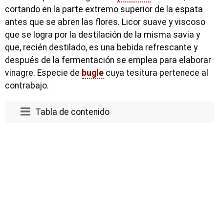
cortando en la parte extremo superior de la espata
antes que se abren las flores. Licor suave y viscoso
que se logra por la destilación de la misma savia y
que, recién destilado, es una bebida refrescante y
después de la fermentación se emplea para elaborar
vinagre. Especie de
bugle
cuya tesitura pertenece al
contrabajo.
Tabla de contenido