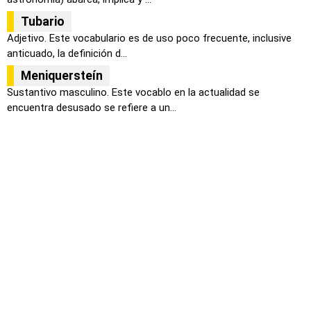
Tubario
Adjetivo. Este vocabulario es de uso poco frecuente, inclusive
anticuado, la definición d...
Meniquersteín
Sustantivo masculino. Este vocablo en la actualidad se
encuentra desusado se refiere a un...