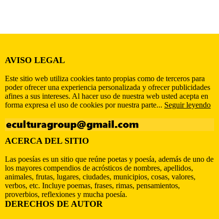
AVISO LEGAL
Este sitio web utiliza cookies tanto propias como de terceros para
poder ofrecer una experiencia personalizada y ofrecer publicidades
afines a sus intereses. Al hacer uso de nuestra web usted acepta en
forma expresa el uso de cookies por nuestra parte...
Seguir leyendo
ACERCA DEL SITIO
Las poesías es un sitio que reúne poetas y poesía, además de uno de
los mayores compendios de acrósticos de nombres, apellidos,
animales, frutas, lugares, ciudades, municipios, cosas, valores,
verbos, etc. Incluye poemas, frases, rimas, pensamientos,
proverbios, reflexiones y mucha poesía.
DERECHOS DE AUTOR