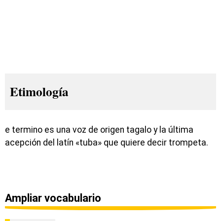
Etimología
e termino es una voz de origen tagalo y la última
acepción del latín «tuba» que quiere decir trompeta.
Ampliar vocabulario