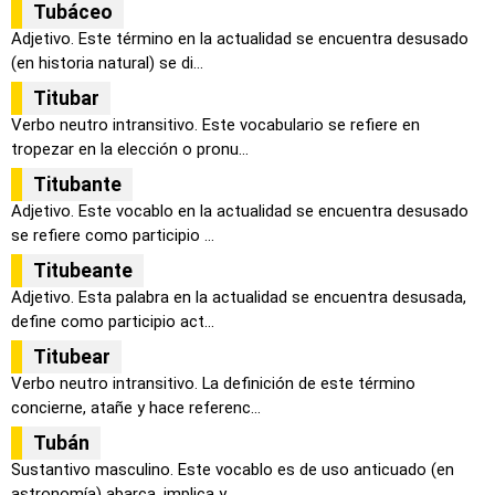
Tubáceo
Adjetivo. Este término en la actualidad se encuentra desusado
(en historia natural) se di...
Titubar
Verbo neutro intransitivo. Este vocabulario se refiere en
tropezar en la elección o pronu...
Titubante
Adjetivo. Este vocablo en la actualidad se encuentra desusado
se refiere como participio ...
Titubeante
Adjetivo. Esta palabra en la actualidad se encuentra desusada,
define como participio act...
Titubear
Verbo neutro intransitivo. La definición de este término
concierne, atañe y hace referenc...
Tubán
Sustantivo masculino. Este vocablo es de uso anticuado (en
astronomía) abarca, implica y ...