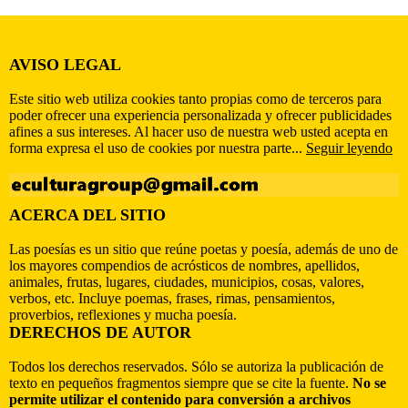
AVISO LEGAL
Este sitio web utiliza cookies tanto propias como de terceros para
poder ofrecer una experiencia personalizada y ofrecer publicidades
afines a sus intereses. Al hacer uso de nuestra web usted acepta en
forma expresa el uso de cookies por nuestra parte...
Seguir leyendo
ACERCA DEL SITIO
Las poesías es un sitio que reúne poetas y poesía, además de uno de
los mayores compendios de acrósticos de nombres, apellidos,
animales, frutas, lugares, ciudades, municipios, cosas, valores,
verbos, etc. Incluye poemas, frases, rimas, pensamientos,
proverbios, reflexiones y mucha poesía.
DERECHOS DE AUTOR
Todos los derechos reservados. Sólo se autoriza la publicación de
texto en pequeños fragmentos siempre que se cite la fuente.
No se
permite utilizar el contenido para conversión a archivos