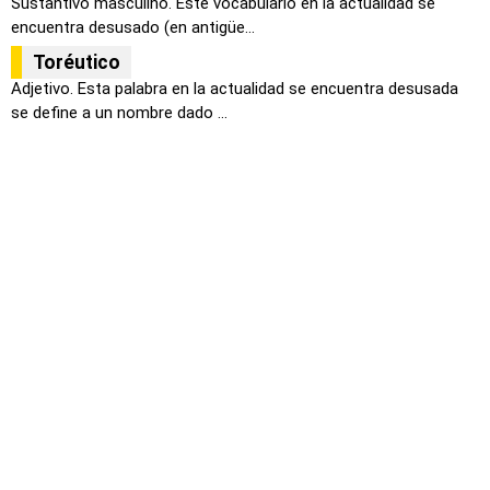
Sustantivo masculino. Este vocabulario en la actualidad se
encuentra desusado (en antigüe...
Toréutico
Adjetivo. Esta palabra en la actualidad se encuentra desusada
se define a un nombre dado ...