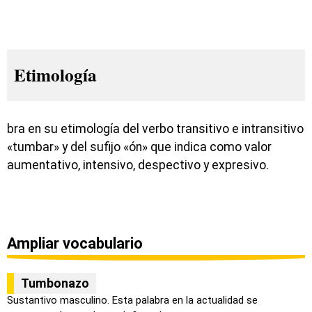
Etimología
bra en su etimología del verbo transitivo e intransitivo
«tumbar» y del sufijo «ón» que indica como valor
aumentativo, intensivo, despectivo y expresivo.
Ampliar vocabulario
Tumbonazo
Sustantivo masculino. Esta palabra en la actualidad se