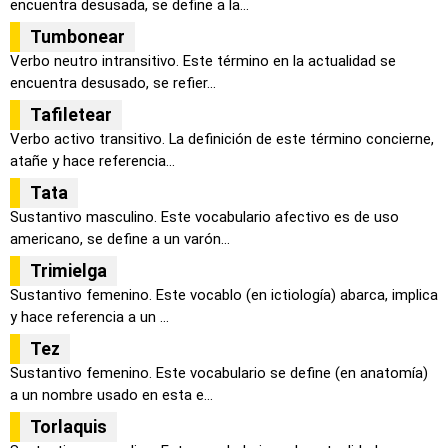
encuentra desusada, se define a la...
Tumbonear
Verbo neutro intransitivo. Este término en la actualidad se
encuentra desusado, se refier...
Tafiletear
Verbo activo transitivo. La definición de este término concierne,
atañe y hace referencia...
Tata
Sustantivo masculino. Este vocabulario afectivo es de uso
americano, se define a un varón...
Trimielga
Sustantivo femenino. Este vocablo (en ictiología) abarca, implica
y hace referencia a un ...
Tez
Sustantivo femenino. Este vocabulario se define (en anatomía)
a un nombre usado en esta e...
Torlaquis