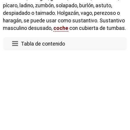
pícaro, ladino, zumbón, solapado, burlón, astuto,
despiadado o taimado. Holgazán, vago, perezoso o
haragán, se puede usar como sustantivo. Sustantivo
masculino desusado,
coche
con cubierta de tumbas.
Tabla de contenido