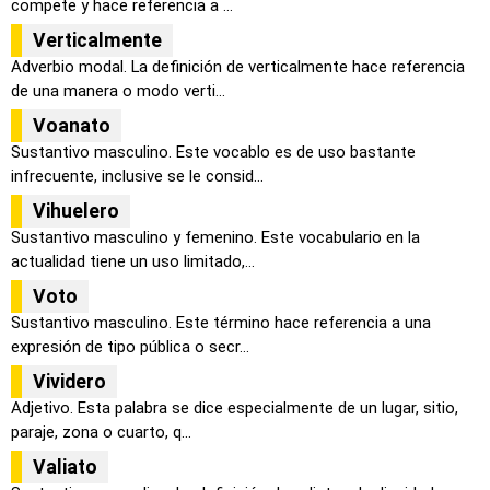
compete y hace referencia a ...
Verticalmente
Adverbio modal. La definición de verticalmente hace referencia
de una manera o modo verti...
Voanato
Sustantivo masculino. Este vocablo es de uso bastante
infrecuente, inclusive se le consid...
Vihuelero
Sustantivo masculino y femenino. Este vocabulario en la
actualidad tiene un uso limitado,...
Voto
Sustantivo masculino. Este término hace referencia a una
expresión de tipo pública o secr...
Vividero
Adjetivo. Esta palabra se dice especialmente de un lugar, sitio,
paraje, zona o cuarto, q...
Valiato