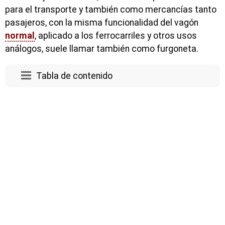
para el transporte y también como mercancías tanto
pasajeros, con la misma funcionalidad del vagón
normal
, aplicado a los ferrocarriles y otros usos
análogos, suele llamar también como furgoneta.
Tabla de contenido