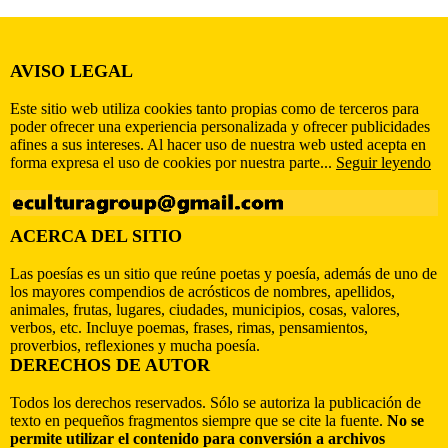
AVISO LEGAL
Este sitio web utiliza cookies tanto propias como de terceros para
poder ofrecer una experiencia personalizada y ofrecer publicidades
afines a sus intereses. Al hacer uso de nuestra web usted acepta en
forma expresa el uso de cookies por nuestra parte...
Seguir leyendo
ACERCA DEL SITIO
Las poesías es un sitio que reúne poetas y poesía, además de uno de
los mayores compendios de acrósticos de nombres, apellidos,
animales, frutas, lugares, ciudades, municipios, cosas, valores,
verbos, etc. Incluye poemas, frases, rimas, pensamientos,
proverbios, reflexiones y mucha poesía.
DERECHOS DE AUTOR
Todos los derechos reservados. Sólo se autoriza la publicación de
texto en pequeños fragmentos siempre que se cite la fuente.
No se
permite utilizar el contenido para conversión a archivos