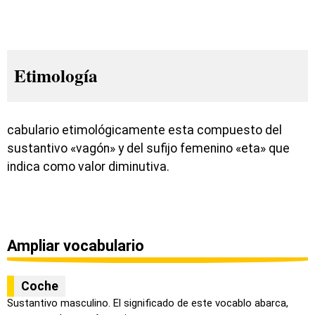
Etimología
cabulario etimológicamente esta compuesto del
sustantivo «vagón» y del sufijo femenino «eta» que
indica como valor diminutiva.
Ampliar vocabulario
Coche
Sustantivo masculino. El significado de este vocablo abarca,