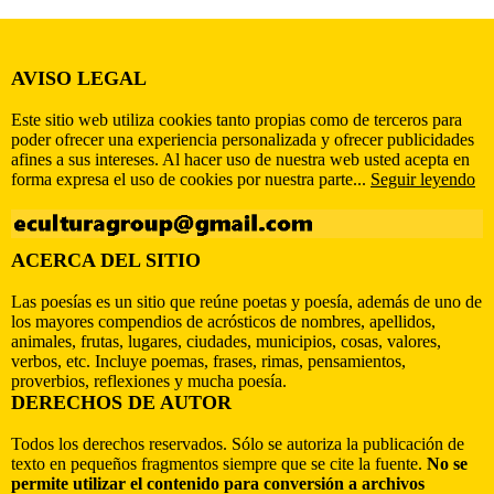
AVISO LEGAL
Este sitio web utiliza cookies tanto propias como de terceros para
poder ofrecer una experiencia personalizada y ofrecer publicidades
afines a sus intereses. Al hacer uso de nuestra web usted acepta en
forma expresa el uso de cookies por nuestra parte...
Seguir leyendo
ACERCA DEL SITIO
Las poesías es un sitio que reúne poetas y poesía, además de uno de
los mayores compendios de acrósticos de nombres, apellidos,
animales, frutas, lugares, ciudades, municipios, cosas, valores,
verbos, etc. Incluye poemas, frases, rimas, pensamientos,
proverbios, reflexiones y mucha poesía.
DERECHOS DE AUTOR
Todos los derechos reservados. Sólo se autoriza la publicación de
texto en pequeños fragmentos siempre que se cite la fuente.
No se
permite utilizar el contenido para conversión a archivos