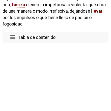
brío,
fuerza
o energía impetuosa o violenta, que obra
de una manera o modo irreflexiva, dejándose
llevar
por los impulsos o que tiene lleno de pasión o
fogosidad.
Tabla de contenido