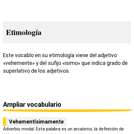
Etimología
Este vocablo en su etimología viene del adjetivo
«vehemente» y del sufijo «isimo» que indica grado de
superlativo de los adjetivos.
Ampliar vocabulario
Vehementísimamente
Adverbio modal. Esta palabra es un arcaísmo, la definición de