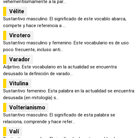
vehementísimamente a la par...
Vélite
Sustantivo masculino. El significado de este vocablo abarca,
compete y hace referencia a ...
Virotero
Sustantivo masculino y femenino. Este vocabulario es de uso
poco frecuente, incluso anti...
Varador
Adjetivo. Este vocabulario en la actualidad se encuentra
desusado la definición de varado...
Vitulina
Sustantivo femenino. Esta palabra en la actualidad se encuentra
desusada (en mitología) s...
Volterianismo
Sustantivo masculino. El significado de esta palabra se
relaciona, comprende y hace refer...
Valí