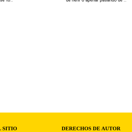
 SITIO
DERECHOS DE AUTOR