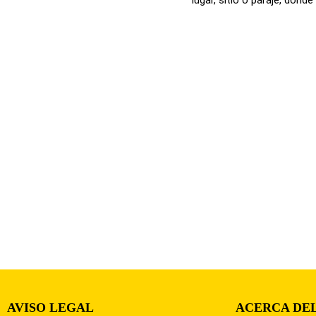
AVISO LEGAL
ACERCA DEL