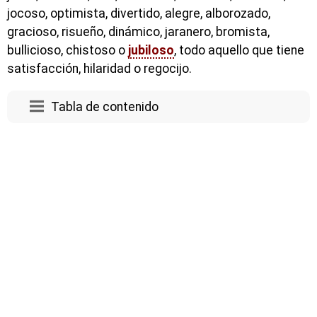
jocoso, optimista, divertido, alegre, alborozado,
gracioso, risueño, dinámico, jaranero, bromista,
bullicioso, chistoso o
jubiloso
, todo aquello que tiene
satisfacción, hilaridad o regocijo.
Tabla de contenido