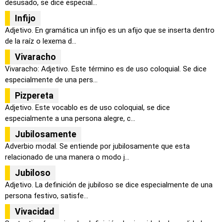
desusado, se dice especial...
Infijo
Adjetivo. En gramática un infijo es un afijo que se inserta dentro
de la raíz o lexema d...
Vivaracho
Vivaracho: Adjetivo. Este término es de uso coloquial. Se dice
especialmente de una pers...
Pizpereta
Adjetivo. Este vocablo es de uso coloquial, se dice
especialmente a una persona alegre, c...
Jubilosamente
Adverbio modal. Se entiende por jubilosamente que esta
relacionado de una manera o modo j...
Jubiloso
Adjetivo. La definición de jubiloso se dice especialmente de una
persona festivo, satisfe...
Vivacidad