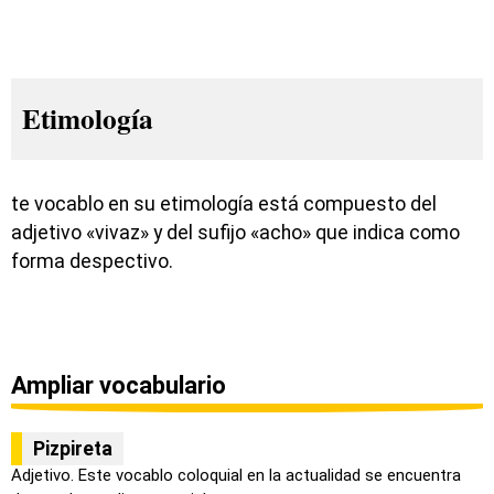
Etimología
te vocablo en su etimología está compuesto del
adjetivo «vivaz» y del sufijo «acho» que indica como
forma despectivo.
Ampliar vocabulario
Pizpireta
Adjetivo. Este vocablo coloquial en la actualidad se encuentra