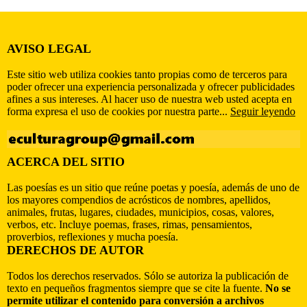
AVISO LEGAL
Este sitio web utiliza cookies tanto propias como de terceros para
poder ofrecer una experiencia personalizada y ofrecer publicidades
afines a sus intereses. Al hacer uso de nuestra web usted acepta en
forma expresa el uso de cookies por nuestra parte...
Seguir leyendo
ACERCA DEL SITIO
Las poesías es un sitio que reúne poetas y poesía, además de uno de
los mayores compendios de acrósticos de nombres, apellidos,
animales, frutas, lugares, ciudades, municipios, cosas, valores,
verbos, etc. Incluye poemas, frases, rimas, pensamientos,
proverbios, reflexiones y mucha poesía.
DERECHOS DE AUTOR
Todos los derechos reservados. Sólo se autoriza la publicación de
texto en pequeños fragmentos siempre que se cite la fuente.
No se
permite utilizar el contenido para conversión a archivos