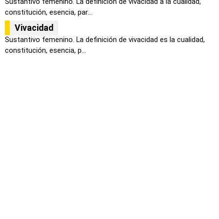
Sustantivo femenino. La definición de vivacidad a la cualidad,
constitución, esencia, par...
Vivacidad
Sustantivo femenino. La definición de vivacidad es la cualidad,
constitución, esencia, p...