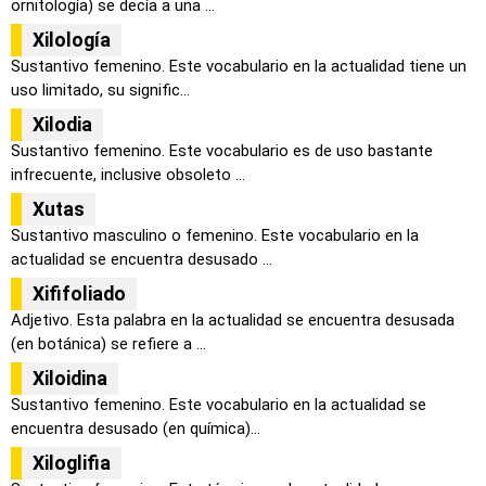
ornitología) se decía a una ...
Xilología
Sustantivo femenino. Este vocabulario en la actualidad tiene un
uso limitado, su signific...
Xilodia
Sustantivo femenino. Este vocabulario es de uso bastante
infrecuente, inclusive obsoleto ...
Xutas
Sustantivo masculino o femenino. Este vocabulario en la
actualidad se encuentra desusado ...
Xififoliado
Adjetivo. Esta palabra en la actualidad se encuentra desusada
(en botánica) se refiere a ...
Xiloidina
Sustantivo femenino. Este vocabulario en la actualidad se
encuentra desusado (en química)...
Xiloglifia