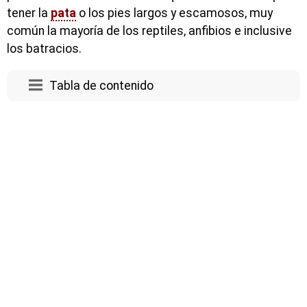
tener la
pata
o los pies largos y escamosos, muy
común la mayoría de los reptiles, anfibios e inclusive
los batracios.
Tabla de contenido