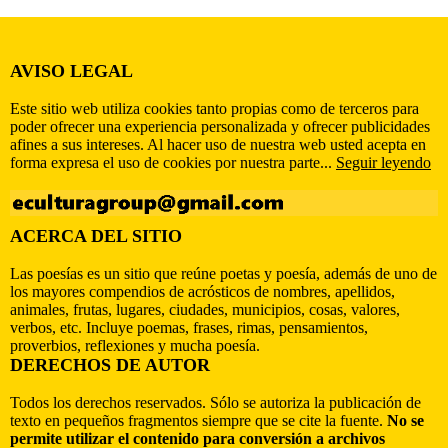
AVISO LEGAL
Este sitio web utiliza cookies tanto propias como de terceros para
poder ofrecer una experiencia personalizada y ofrecer publicidades
afines a sus intereses. Al hacer uso de nuestra web usted acepta en
forma expresa el uso de cookies por nuestra parte...
Seguir leyendo
ACERCA DEL SITIO
Las poesías es un sitio que reúne poetas y poesía, además de uno de
los mayores compendios de acrósticos de nombres, apellidos,
animales, frutas, lugares, ciudades, municipios, cosas, valores,
verbos, etc. Incluye poemas, frases, rimas, pensamientos,
proverbios, reflexiones y mucha poesía.
DERECHOS DE AUTOR
Todos los derechos reservados. Sólo se autoriza la publicación de
texto en pequeños fragmentos siempre que se cite la fuente.
No se
permite utilizar el contenido para conversión a archivos