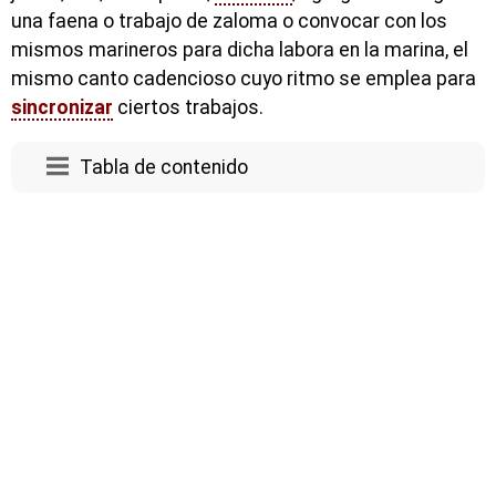
una faena o trabajo de zaloma o convocar con los
mismos marineros para dicha labora en la marina, el
mismo canto cadencioso cuyo ritmo se emplea para
sincronizar
ciertos trabajos.
Tabla de contenido