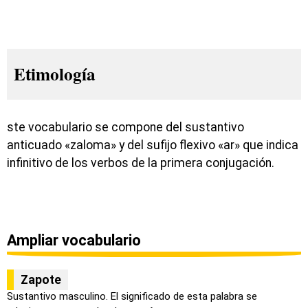
Etimología
ste vocabulario se compone del sustantivo
anticuado «zaloma» y del sufijo flexivo «ar» que indica
infinitivo de los verbos de la primera conjugación.
Ampliar vocabulario
Zapote
Sustantivo masculino. El significado de esta palabra se