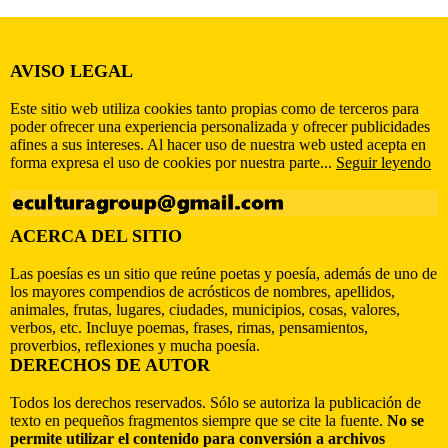
AVISO LEGAL
Este sitio web utiliza cookies tanto propias como de terceros para
poder ofrecer una experiencia personalizada y ofrecer publicidades
afines a sus intereses. Al hacer uso de nuestra web usted acepta en
forma expresa el uso de cookies por nuestra parte...
Seguir leyendo
ACERCA DEL SITIO
Las poesías es un sitio que reúne poetas y poesía, además de uno de
los mayores compendios de acrósticos de nombres, apellidos,
animales, frutas, lugares, ciudades, municipios, cosas, valores,
verbos, etc. Incluye poemas, frases, rimas, pensamientos,
proverbios, reflexiones y mucha poesía.
DERECHOS DE AUTOR
Todos los derechos reservados. Sólo se autoriza la publicación de
texto en pequeños fragmentos siempre que se cite la fuente.
No se
permite utilizar el contenido para conversión a archivos