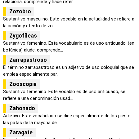
relaciona, comprende y hace refer...
Zozobro
Sustantivo masculino. Este vocablo en la actualidad se refiere a
la acción y efecto de zo...
Zygofíleas
Sustantivo femenino. Esta vocabulario es de uso anticuado, (en
botánica) alude, comprende...
Zarrapastroso
El término zarrapastroso es un adjetivo de uso coloquial que se
emplea especialmente par...
Zooscopia
Sustantivo femenino. Este vocablo es de uso anticuado, se
refiere a una denominación usad...
Zahonado
Adjetivo. Este vocabulario se dice especialmente de los pies o
las patas de la mayoría de...
Zaragate