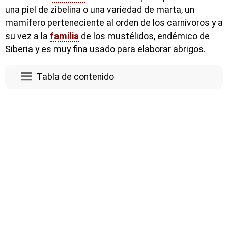
una piel de zibelina o una variedad de marta, un
mamífero perteneciente al orden de los carnívoros y a
su vez a la
familia
de los mustélidos, endémico de
Siberia y es muy fina usado para elaborar abrigos.
Tabla de contenido