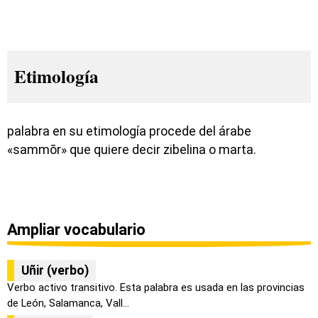
Etimología
palabra en su etimología procede del árabe
«sammōr» que quiere decir zibelina o marta.
Ampliar vocabulario
Uñir (verbo)
Verbo activo transitivo. Esta palabra es usada en las provincias
de León, Salamanca, Vall...