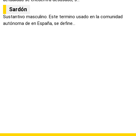
Sardón
Sustantivo masculino. Este termino usado en la comunidad
autónoma de en España, se define...