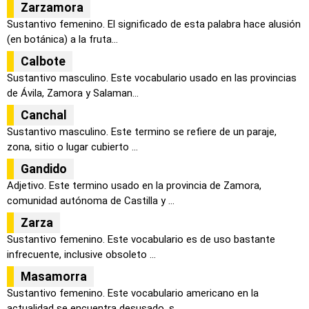
Zarzamora
Sustantivo femenino. El significado de esta palabra hace alusión
(en botánica) a la fruta...
Calbote
Sustantivo masculino. Este vocabulario usado en las provincias
de Ávila, Zamora y Salaman...
Canchal
Sustantivo masculino. Este termino se refiere de un paraje,
zona, sitio o lugar cubierto ...
Gandido
Adjetivo. Este termino usado en la provincia de Zamora,
comunidad autónoma de Castilla y ...
Zarza
Sustantivo femenino. Este vocabulario es de uso bastante
infrecuente, inclusive obsoleto ...
Masamorra
Sustantivo femenino. Este vocabulario americano en la
actualidad se encuentra desusado, s...