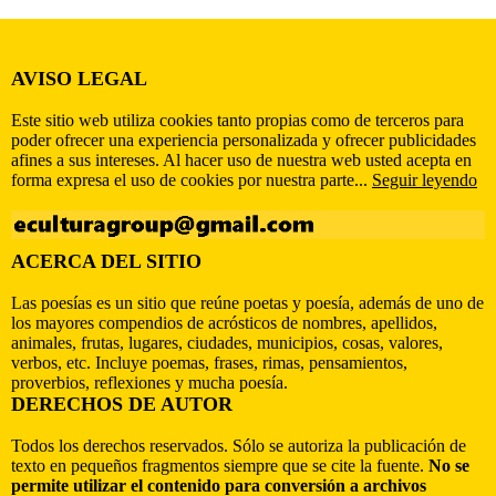
AVISO LEGAL
Este sitio web utiliza cookies tanto propias como de terceros para
poder ofrecer una experiencia personalizada y ofrecer publicidades
afines a sus intereses. Al hacer uso de nuestra web usted acepta en
forma expresa el uso de cookies por nuestra parte...
Seguir leyendo
ACERCA DEL SITIO
Las poesías es un sitio que reúne poetas y poesía, además de uno de
los mayores compendios de acrósticos de nombres, apellidos,
animales, frutas, lugares, ciudades, municipios, cosas, valores,
verbos, etc. Incluye poemas, frases, rimas, pensamientos,
proverbios, reflexiones y mucha poesía.
DERECHOS DE AUTOR
Todos los derechos reservados. Sólo se autoriza la publicación de
texto en pequeños fragmentos siempre que se cite la fuente.
No se
permite utilizar el contenido para conversión a archivos