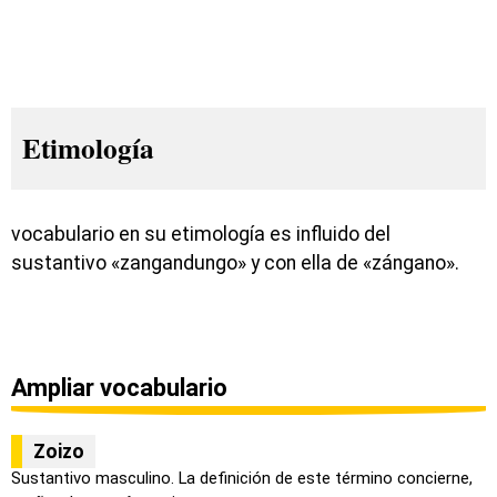
Etimología
vocabulario en su etimología es influido del
sustantivo «zangandungo» y con ella de «zángano».
Ampliar vocabulario
Zoizo
Sustantivo masculino. La definición de este término concierne,