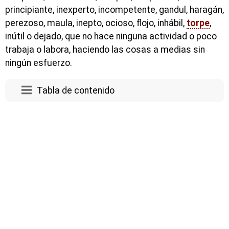
principiante, inexperto, incompetente, gandul, haragán,
perezoso, maula, inepto, ocioso, flojo, inhábil,
torpe
,
inútil o dejado, que no hace ninguna actividad o poco
trabaja o labora, haciendo las cosas a medias sin
ningún esfuerzo.
Tabla de contenido