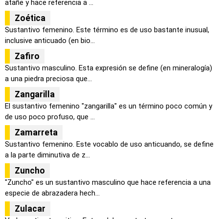
atañe y hace referencia a ...
Zoética
Sustantivo femenino. Este término es de uso bastante inusual,
inclusive anticuado (en bio...
Zafiro
Sustantivo masculino. Esta expresión se define (en mineralogía)
a una piedra preciosa que...
Zangarilla
El sustantivo femenino "zangarilla" es un término poco común y
de uso poco profuso, que ...
Zamarreta
Sustantivo femenino. Este vocablo de uso anticuando, se define
a la parte diminutiva de z...
Zuncho
"Zuncho" es un sustantivo masculino que hace referencia a una
especie de abrazadera hech...
Zulacar