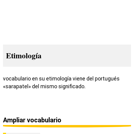
Etimología
vocabulario en su etimología viene del portugués
«sarapatel» del mismo significado.
Ampliar vocabulario