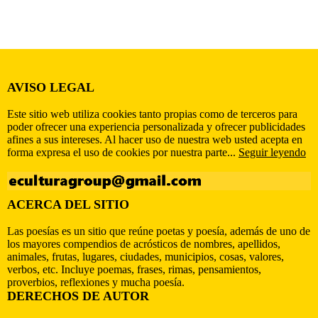
AVISO LEGAL
Este sitio web utiliza cookies tanto propias como de terceros para
poder ofrecer una experiencia personalizada y ofrecer publicidades
afines a sus intereses. Al hacer uso de nuestra web usted acepta en
forma expresa el uso de cookies por nuestra parte...
Seguir leyendo
ACERCA DEL SITIO
Las poesías es un sitio que reúne poetas y poesía, además de uno de
los mayores compendios de acrósticos de nombres, apellidos,
animales, frutas, lugares, ciudades, municipios, cosas, valores,
verbos, etc. Incluye poemas, frases, rimas, pensamientos,
proverbios, reflexiones y mucha poesía.
DERECHOS DE AUTOR