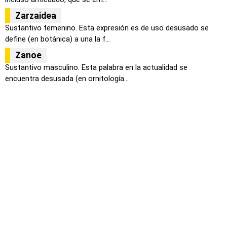
Zarzaidea
Sustantivo femenino. Esta expresión es de uso desusado se
define (en botánica) a una la f...
Zanoe
Sustantivo masculino. Esta palabra en la actualidad se
encuentra desusada (en ornitología...