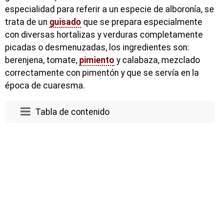
especialidad para referir a un especie de alboronía, se
trata de un
guisado
que se prepara especialmente
con diversas hortalizas y verduras completamente
picadas o desmenuzadas, los ingredientes son:
berenjena, tomate,
pimiento
y calabaza, mezclado
correctamente con pimentón y que se servía en la
época de cuaresma.
Tabla de contenido