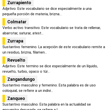
Zurrapiento
Adjetivo. Este vocabulario se dice especialmente a una
pequeña porción de materia, brizna...
Colmatar
Verbo activo transitivo. Este vocabulario se trata de rellenar,
abarrotar, saturar, atest...
Zurrapa
Sustantivo femenino. La acepción de este vocabulario remite a
un residuo, brizna, filamen...
Revuelto
Adjetivo. Este termino se dice especialmente de un líquido,
revuelto, turbio, opaco o túr...
Zangandungo
Sustantivo masculino y femenino. Esta palabra es de uso
coloquial, se refiere a un indivi...
Zanqueo
Sustantivo masculino. Esta palabra en la actualidad se
encuentra desusada, se refiere a l...