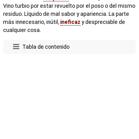
Vino turbio por estar revuelto por el poso o del mismo
residuo. Líquido de mal sabor y apariencia. La parte
más innecesario, inútil,
ineficaz
y despreciable de
cualquier cosa.
Tabla de contenido