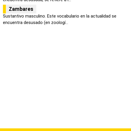
Zambares
Sustantivo masculino. Este vocabulario en la actualidad se
encuentra desusado (en zoologí...