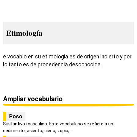
Etimología
e vocablo en su etimología es de origen incierto y por
lo tanto es de procedencia desconocida.
Ampliar vocabulario
Poso
Sustantivo masculino. Este vocabulario se refiere a un
sedimento, asiento, cieno, zupia, ...