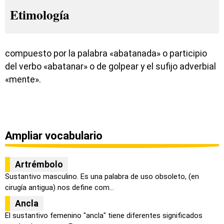
Etimología
compuesto por la palabra «abatanada» o participio
del verbo «abatanar» o de golpear y el sufijo adverbial
«mente».
Ampliar vocabulario
Artrémbolo
Sustantivo masculino. Es una palabra de uso obsoleto, (en
cirugía antigua) nos define com...
Ancla
El sustantivo femenino "ancla" tiene diferentes significados