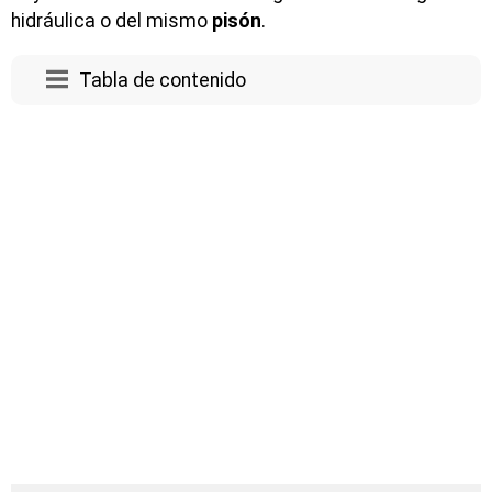
hidráulica o del mismo
pisón
.
Tabla de contenido