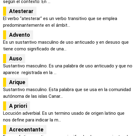
según el contexto: En ...
Atesterar
El verbo "atesterar" es un verbo transitivo que se emplea
predominantemente en el ámbit...
Advento
Es un sustantivo masculino de uso anticuado y en desuso que
tiene como significado de una...
Auso
Sustantivo masculino. Es una palabra de uso anticuado y que no
aparece registrada en la ...
Arique
Sustantivo masculino. Esta palabra que se usa en la comunidad
autónoma de las islas Canar...
A priori
Locución adverbial. Es un termino usado de origen latino que
nos define para indicar la m...
Acrecentante