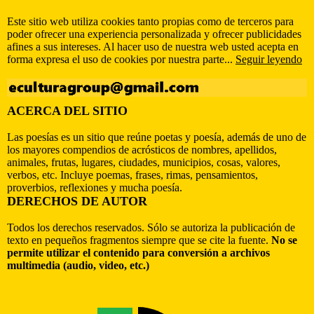
Este sitio web utiliza cookies tanto propias como de terceros para
poder ofrecer una experiencia personalizada y ofrecer publicidades
afines a sus intereses. Al hacer uso de nuestra web usted acepta en
forma expresa el uso de cookies por nuestra parte...
Seguir leyendo
ACERCA DEL SITIO
Las poesías es un sitio que reúne poetas y poesía, además de uno de
los mayores compendios de acrósticos de nombres, apellidos,
animales, frutas, lugares, ciudades, municipios, cosas, valores,
verbos, etc. Incluye poemas, frases, rimas, pensamientos,
proverbios, reflexiones y mucha poesía.
DERECHOS DE AUTOR
Todos los derechos reservados. Sólo se autoriza la publicación de
texto en pequeños fragmentos siempre que se cite la fuente.
No se
permite utilizar el contenido para conversión a archivos
multimedia (audio, video, etc.)