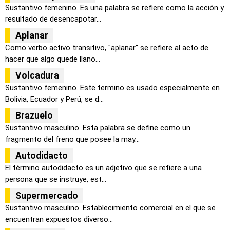
Sustantivo femenino. Es una palabra se refiere como la acción y
resultado de desencapotar...
Aplanar
Como verbo activo transitivo, "aplanar" se refiere al acto de
hacer que algo quede llano...
Volcadura
Sustantivo femenino. Este termino es usado especialmente en
Bolivia, Ecuador y Perú, se d...
Brazuelo
Sustantivo masculino. Esta palabra se define como un
fragmento del freno que posee la may...
Autodidacto
El término autodidacto es un adjetivo que se refiere a una
persona que se instruye, est...
Supermercado
Sustantivo masculino. Establecimiento comercial en el que se
encuentran expuestos diverso...