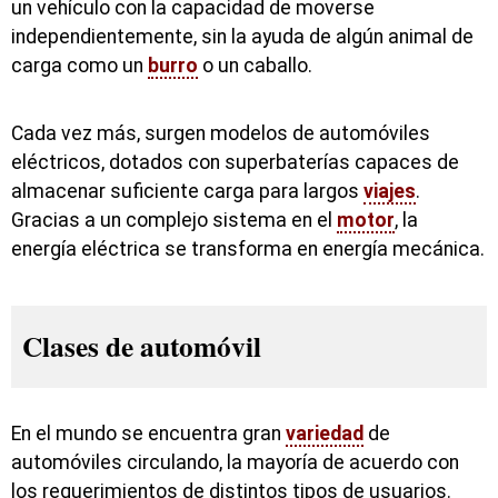
un vehículo con la capacidad de moverse
independientemente, sin la ayuda de algún animal de
carga como un
burro
o un caballo.
Cada vez más, surgen modelos de automóviles
eléctricos, dotados con superbaterías capaces de
almacenar suficiente carga para largos
viajes
.
Gracias a un complejo sistema en el
motor
, la
energía eléctrica se transforma en energía mecánica.
Clases de automóvil
En el mundo se encuentra gran
variedad
de
automóviles circulando, la mayoría de acuerdo con
los requerimientos de distintos tipos de usuarios.