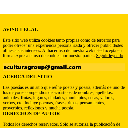
AVISO LEGAL
Este sitio web utiliza cookies tanto propias como de terceros para
poder ofrecer una experiencia personalizada y ofrecer publicidades
afines a sus intereses. Al hacer uso de nuestra web usted acepta en
forma expresa el uso de cookies por nuestra parte...
Seguir leyendo
ACERCA DEL SITIO
Las poesías es un sitio que reúne poetas y poesía, además de uno de
los mayores compendios de acrósticos de nombres, apellidos,
animales, frutas, lugares, ciudades, municipios, cosas, valores,
verbos, etc. Incluye poemas, frases, rimas, pensamientos,
proverbios, reflexiones y mucha poesía.
DERECHOS DE AUTOR
Todos los derechos reservados. Sólo se autoriza la publicación de