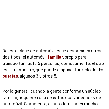
De esta clase de automóviles se desprenden otros
dos tipos: el automóvil
familiar
, propio para
transportar hasta 5 personas, cómodamente. El otro
es el microcarro, que puede disponer tan sólo de dos
puertas
, algunos 3 y otros 5.
Por lo general, cuando la gente conforma un núcleo
familiar, adquieren uno de estas dos variedades de
automóvil. Claramente, el auto familiar es mucho