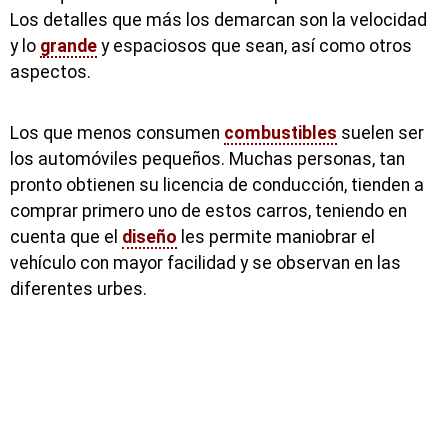
Los detalles que más los demarcan son la velocidad
y lo
grande
y espaciosos que sean, así como otros
aspectos.
Los que menos consumen
combustibles
suelen ser
los automóviles pequeños. Muchas personas, tan
pronto obtienen su licencia de conducción, tienden a
comprar primero uno de estos carros, teniendo en
cuenta que el
diseño
les permite maniobrar el
vehículo con mayor facilidad y se observan en las
diferentes urbes.