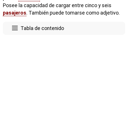
Posee la capacidad de cargar entre cinco y seis
pasajeros
. También puede tomarse como adjetivo.
Tabla de contenido