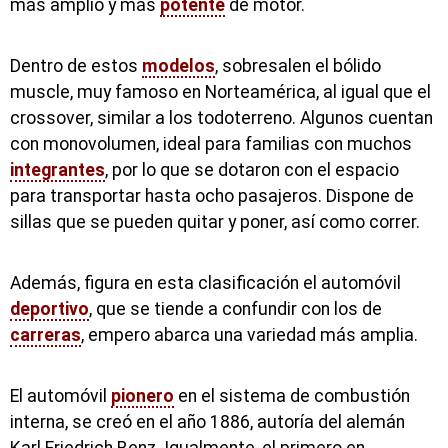
más amplio y más
potente
de motor.
Dentro de estos
modelos
, sobresalen el bólido
muscle, muy famoso en Norteamérica, al igual que el
crossover, similar a los todoterreno. Algunos cuentan
con monovolumen, ideal para familias con muchos
integrantes
, por lo que se dotaron con el espacio
para transportar hasta ocho pasajeros. Dispone de
sillas que se pueden quitar y poner, así como correr.
Además, figura en esta clasificación el automóvil
deportivo
, que se tiende a confundir con los de
carreras
, empero abarca una variedad más amplia.
El automóvil
pionero
en el sistema de combustión
interna, se creó en el año 1886, autoría del alemán