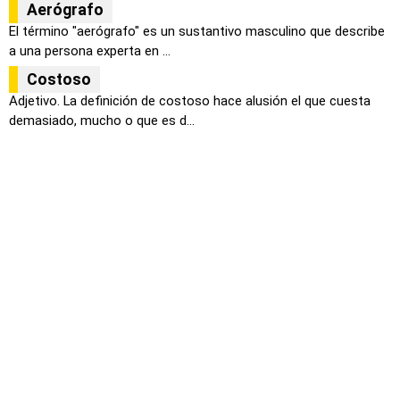
Aerógrafo
El término "aerógrafo" es un sustantivo masculino que describe
a una persona experta en ...
Costoso
Adjetivo. La definición de costoso hace alusión el que cuesta
demasiado, mucho o que es d...