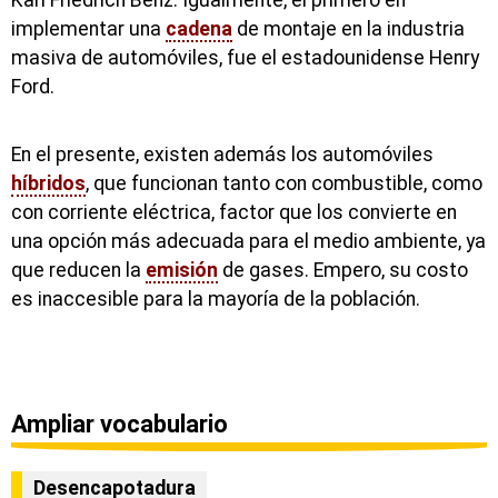
Karl Friedrich Benz. Igualmente, el primero en
implementar una
cadena
de montaje en la industria
masiva de automóviles, fue el estadounidense Henry
Ford.
En el presente, existen además los automóviles
híbridos
, que funcionan tanto con combustible, como
con corriente eléctrica, factor que los convierte en
una opción más adecuada para el medio ambiente, ya
que reducen la
emisión
de gases. Empero, su costo
es inaccesible para la mayoría de la población.
Ampliar vocabulario
Desencapotadura