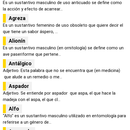
Es un sustantivo masculino de uso anticuado se define como
la acción y efecto de acarrear...
Agreza
Es un sustantivo femenino de uso obsoleto que quiere decir el
que tiene un sabor áspero, ...
Alionín
Es un sustantivo masculino (en ornitología) se define como un
ave paseriforme que pertene...
Antálgico
Adjetivo. Esta palabra que no se encuentra que (en medicina)
que alude a un remedio o me...
Aspador
Adjetivo. Se entiende por aspador que aspa, el que hace la
madeja con el aspa, el que cl...
Alfo
"Alfo" es un sustantivo masculino utilizado en entomología para
referirse a un género de...