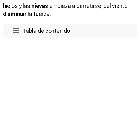
hielos y las
nieves
empieza a derretirse; del viento
disminuir
la fuerza.
Tabla de contenido