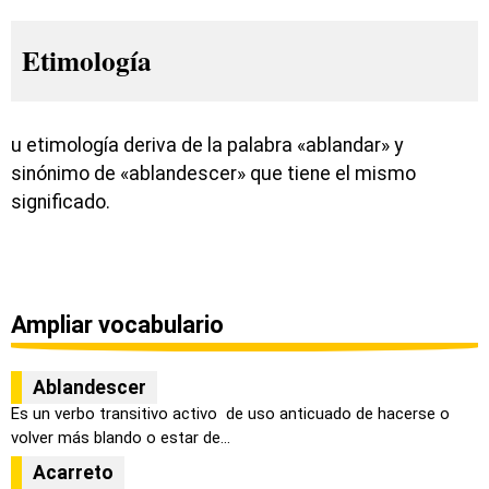
Etimología
u etimología deriva de la palabra «ablandar» y
sinónimo de «ablandescer» que tiene el mismo
significado.
Ampliar vocabulario
Ablandescer
Es un verbo transitivo activo de uso anticuado de hacerse o
volver más blando o estar de...
Acarreto