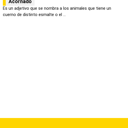
Acornado
Es un adjetivo que se nombra a los animales que tiene un
cuerno de distinto esmalte o el ...