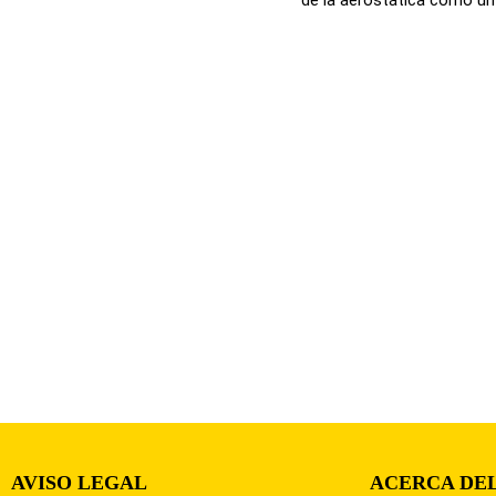
AVISO LEGAL
ACERCA DEL