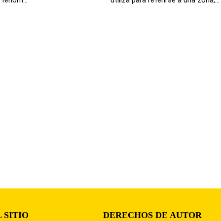
 SITIO
DERECHOS DE AUTOR