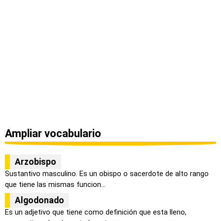
Ampliar vocabulario
Arzobispo
Sustantivo masculino. Es un obispo o sacerdote de alto rango
que tiene las mismas funcion...
Algodonado
Es un adjetivo que tiene como definición que esta lleno,