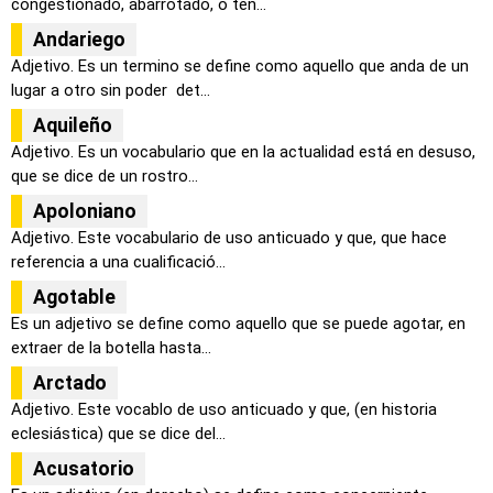
congestionado, abarrotado, o ten...
Andariego
Adjetivo. Es un termino se define como aquello que anda de un
lugar a otro sin poder det...
Aquileño
Adjetivo. Es un vocabulario que en la actualidad está en desuso,
que se dice de un rostro...
Apoloniano
Adjetivo. Este vocabulario de uso anticuado y que, que hace
referencia a una cualificació...
Agotable
Es un adjetivo se define como aquello que se puede agotar, en
extraer de la botella hasta...
Arctado
Adjetivo. Este vocablo de uso anticuado y que, (en historia
eclesiástica) que se dice del...
Acusatorio