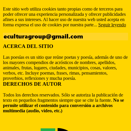
Este sitio web utiliza cookies tanto propias como de terceros para
poder ofrecer una experiencia personalizada y ofrecer publicidades
afines a sus intereses. Al hacer uso de nuestra web usted acepta en
forma expresa el uso de cookies por nuestra parte...
Seguir leyendo
ACERCA DEL SITIO
Las poesías es un sitio que reúne poetas y poesía, además de uno de
los mayores compendios de acrósticos de nombres, apellidos,
animales, frutas, lugares, ciudades, municipios, cosas, valores,
verbos, etc. Incluye poemas, frases, rimas, pensamientos,
proverbios, reflexiones y mucha poesía.
DERECHOS DE AUTOR
Todos los derechos reservados. Sólo se autoriza la publicación de
texto en pequeños fragmentos siempre que se cite la fuente.
No se
permite utilizar el contenido para conversión a archivos
multimedia (audio, video, etc.)