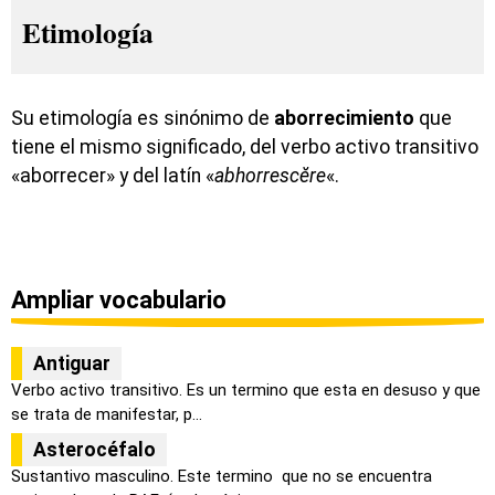
Etimología
Su etimología es sinónimo de
aborrecimiento
que
tiene el mismo significado, del verbo activo transitivo
«aborrecer» y del latín «
abhorrescĕre
«.
Ampliar vocabulario
Antiguar
Verbo activo transitivo. Es un termino que esta en desuso y que
se trata de manifestar, p...
Asterocéfalo
Sustantivo masculino. Este termino que no se encuentra