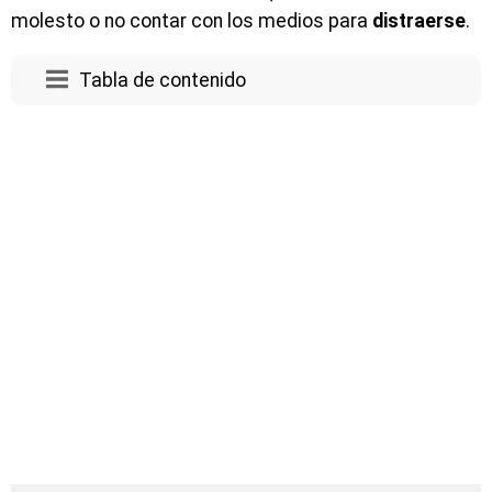
molesto o no contar con los medios para
distraerse
.
Tabla de contenido