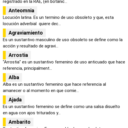
registrado en la RAE, (en botánic...
Anteomnia
Locución latina. Es un termino de uso obsoleto y que, esta
locución adverbial quiere dec...
Agraviamiento
Es un sustantivo masculino de uso obsoleto se define como la
acción y resultado de agravi...
Arrostia
"Arrostia" es un sustantivo femenino de uso anticuado que hace
referencia, principalment...
Alba
Alba es un sustantivo femenino que hace referencia al
amanecer o al momento en que comie...
Ajada
Es un sustantivo femenino se define como una salsa disuelto
en agua con ajos triturados y...
Ambarito